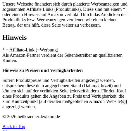
Unsere Webseite finanziert sich durch platzierte Werbeanzeigen und
sogenannten Affiliate Links (Produktlinks). Diese sind mit einem *
oder einem Hinweis auf Amazon verlinkt. Durch das Anklicken der
Produktlinks bzw. Werbeanzeigen verdienen wir einen kleinen
Betrag, der uns hilft, diese Seite weiter zu verbessern.
Hinweis
* = Afilliate-Link (=Werbung)
Als Amazon-Partner verdient der Seitenbetreiber an qualifizierten
Käufen.
Hinweis zu Preisen und Verfügbarkeiten
Sofern Produktpreise und Verfügbarkeiten angezeigt werden,
entsprechen diese dem angegebenen Stand (Datum/Uhrzeit) und
können sich auf der verlinkten Seite jederzeit ändern. Für den Kauf
eines Produkts gelten die Angaben zu Preis und Verfügbarkeit, die
zum Kaufzeitpunkt [auf der/den maßgeblichen Amazon-Website(s)]
angezeigt werden.
© 2026 heilkraeuter-lexikon.de
Back to Top