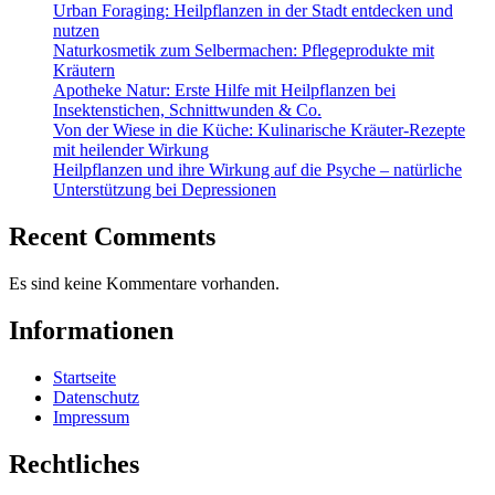
Urban Foraging: Heilpflanzen in der Stadt entdecken und
nutzen
Naturkosmetik zum Selbermachen: Pflegeprodukte mit
Kräutern
Apotheke Natur: Erste Hilfe mit Heilpflanzen bei
Insektenstichen, Schnittwunden & Co.
Von der Wiese in die Küche: Kulinarische Kräuter-Rezepte
mit heilender Wirkung
Heilpflanzen und ihre Wirkung auf die Psyche – natürliche
Unterstützung bei Depressionen
Recent Comments
Es sind keine Kommentare vorhanden.
Informationen
Startseite
Datenschutz
Impressum
Rechtliches