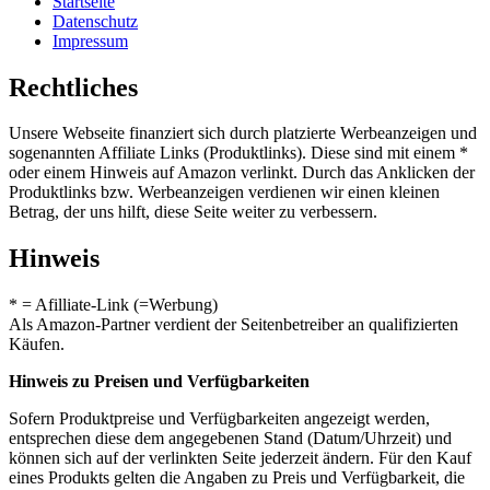
Startseite
Datenschutz
Impressum
Rechtliches
Unsere Webseite finanziert sich durch platzierte Werbeanzeigen und
sogenannten Affiliate Links (Produktlinks). Diese sind mit einem *
oder einem Hinweis auf Amazon verlinkt. Durch das Anklicken der
Produktlinks bzw. Werbeanzeigen verdienen wir einen kleinen
Betrag, der uns hilft, diese Seite weiter zu verbessern.
Hinweis
* = Afilliate-Link (=Werbung)
Als Amazon-Partner verdient der Seitenbetreiber an qualifizierten
Käufen.
Hinweis zu Preisen und Verfügbarkeiten
Sofern Produktpreise und Verfügbarkeiten angezeigt werden,
entsprechen diese dem angegebenen Stand (Datum/Uhrzeit) und
können sich auf der verlinkten Seite jederzeit ändern. Für den Kauf
eines Produkts gelten die Angaben zu Preis und Verfügbarkeit, die