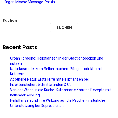
Jürgen Mische Massage-Praxis
Suchen
SUCHEN
Recent Posts
Urban Foraging: Heilpflanzen in der Stadt entdecken und
nutzen
Naturkosmetik zum Selbermachen: Pflegeprodukte mit
Kräutern
Apotheke Natur: Erste Hilfe mit Heilpflanzen bei
Insektenstichen, Schnittwunden & Co.
Von der Wiese in die Küche: Kulinarische Kräuter-Rezepte mit
heilender Wirkung
Heilpflanzen und ihre Wirkung auf die Psyche – natürliche
Unterstützung bei Depressionen