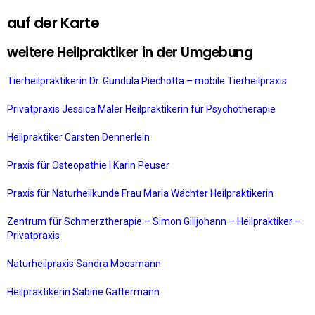
auf der Karte
weitere Heilpraktiker in der Umgebung
Tierheilpraktikerin Dr. Gundula Piechotta – mobile Tierheilpraxis
Privatpraxis Jessica Maler Heilpraktikerin für Psychotherapie
Heilpraktiker Carsten Dennerlein
Praxis für Osteopathie | Karin Peuser
Praxis für Naturheilkunde Frau Maria Wächter Heilpraktikerin
Zentrum für Schmerztherapie – Simon Gilljohann – Heilpraktiker –
Privatpraxis
Naturheilpraxis Sandra Moosmann
Heilpraktikerin Sabine Gattermann