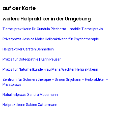
auf der Karte
weitere Heilpraktiker in der Umgebung
Tierheilpraktikerin Dr. Gundula Piechotta – mobile Tierheilpraxis
Privatpraxis Jessica Maler Heilpraktikerin für Psychotherapie
Heilpraktiker Carsten Dennerlein
Praxis für Osteopathie | Karin Peuser
Praxis für Naturheilkunde Frau Maria Wächter Heilpraktikerin
Zentrum für Schmerztherapie – Simon Gilljohann – Heilpraktiker –
Privatpraxis
Naturheilpraxis Sandra Moosmann
Heilpraktikerin Sabine Gattermann