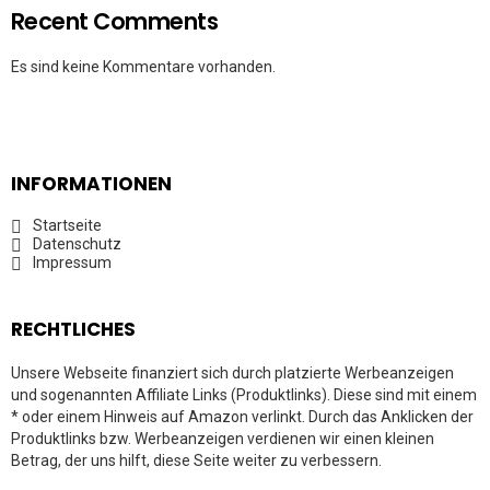
Recent Comments
Es sind keine Kommentare vorhanden.
INFORMATIONEN
Startseite
Datenschutz
Impressum
RECHTLICHES
Unsere Webseite finanziert sich durch platzierte Werbeanzeigen
und sogenannten Affiliate Links (Produktlinks). Diese sind mit einem
* oder einem Hinweis auf Amazon verlinkt. Durch das Anklicken der
Produktlinks bzw. Werbeanzeigen verdienen wir einen kleinen
Betrag, der uns hilft, diese Seite weiter zu verbessern.