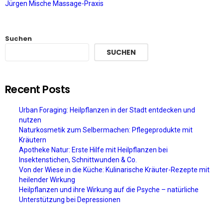
Jürgen Mische Massage-Praxis
Suchen
SUCHEN
Recent Posts
Urban Foraging: Heilpflanzen in der Stadt entdecken und
nutzen
Naturkosmetik zum Selbermachen: Pflegeprodukte mit
Kräutern
Apotheke Natur: Erste Hilfe mit Heilpflanzen bei
Insektenstichen, Schnittwunden & Co.
Von der Wiese in die Küche: Kulinarische Kräuter-Rezepte mit
heilender Wirkung
Heilpflanzen und ihre Wirkung auf die Psyche – natürliche
Unterstützung bei Depressionen