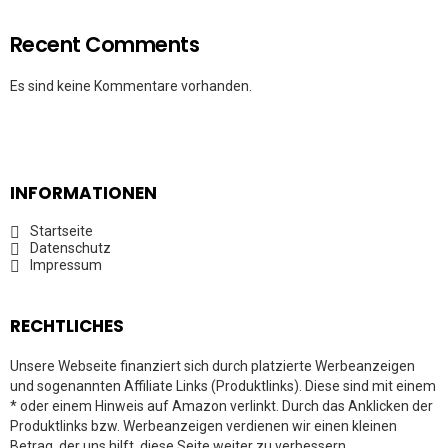
Recent Comments
Es sind keine Kommentare vorhanden.
INFORMATIONEN
Startseite
Datenschutz
Impressum
RECHTLICHES
Unsere Webseite finanziert sich durch platzierte Werbeanzeigen
und sogenannten Affiliate Links (Produktlinks). Diese sind mit einem
* oder einem Hinweis auf Amazon verlinkt. Durch das Anklicken der
Produktlinks bzw. Werbeanzeigen verdienen wir einen kleinen
Betrag, der uns hilft, diese Seite weiter zu verbessern.