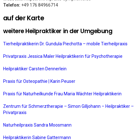
Telefon:
+49 176 84966714
auf der Karte
weitere Heilpraktiker in der Umgebung
Tierheilpraktikerin Dr. Gundula Piechotta – mobile Tierheilpraxis
Privatpraxis Jessica Maler Heilpraktikerin für Psychotherapie
Heilpraktiker Carsten Dennerlein
Praxis für Osteopathie | Karin Peuser
Praxis für Naturheilkunde Frau Maria Wächter Heilpraktikerin
Zentrum für Schmerztherapie – Simon Gilljohann – Heilpraktiker –
Privatpraxis
Naturheilpraxis Sandra Moosmann
Heilpraktikerin Sabine Gattermann