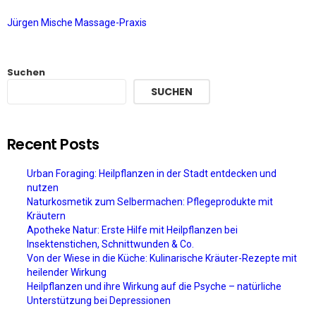
Jürgen Mische Massage-Praxis
Suchen
SUCHEN
Recent Posts
Urban Foraging: Heilpflanzen in der Stadt entdecken und
nutzen
Naturkosmetik zum Selbermachen: Pflegeprodukte mit
Kräutern
Apotheke Natur: Erste Hilfe mit Heilpflanzen bei
Insektenstichen, Schnittwunden & Co.
Von der Wiese in die Küche: Kulinarische Kräuter-Rezepte mit
heilender Wirkung
Heilpflanzen und ihre Wirkung auf die Psyche – natürliche
Unterstützung bei Depressionen