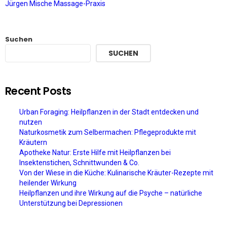
Jürgen Mische Massage-Praxis
Suchen
SUCHEN
Recent Posts
Urban Foraging: Heilpflanzen in der Stadt entdecken und
nutzen
Naturkosmetik zum Selbermachen: Pflegeprodukte mit
Kräutern
Apotheke Natur: Erste Hilfe mit Heilpflanzen bei
Insektenstichen, Schnittwunden & Co.
Von der Wiese in die Küche: Kulinarische Kräuter-Rezepte mit
heilender Wirkung
Heilpflanzen und ihre Wirkung auf die Psyche – natürliche
Unterstützung bei Depressionen