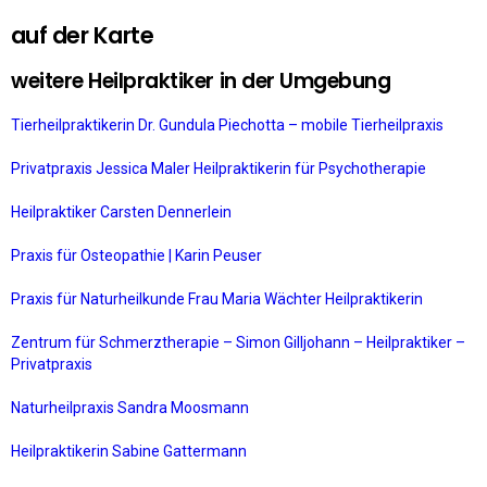
auf der Karte
weitere Heilpraktiker in der Umgebung
Tierheilpraktikerin Dr. Gundula Piechotta – mobile Tierheilpraxis
Privatpraxis Jessica Maler Heilpraktikerin für Psychotherapie
Heilpraktiker Carsten Dennerlein
Praxis für Osteopathie | Karin Peuser
Praxis für Naturheilkunde Frau Maria Wächter Heilpraktikerin
Zentrum für Schmerztherapie – Simon Gilljohann – Heilpraktiker –
Privatpraxis
Naturheilpraxis Sandra Moosmann
Heilpraktikerin Sabine Gattermann