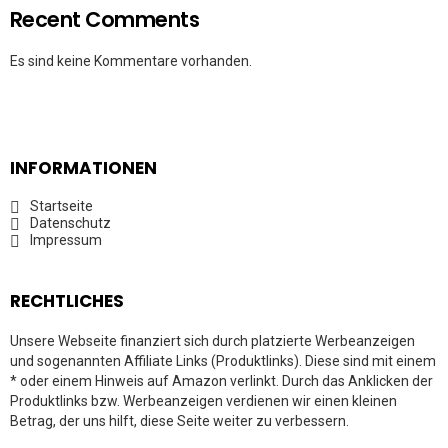
Recent Comments
Es sind keine Kommentare vorhanden.
INFORMATIONEN
Startseite
Datenschutz
Impressum
RECHTLICHES
Unsere Webseite finanziert sich durch platzierte Werbeanzeigen
und sogenannten Affiliate Links (Produktlinks). Diese sind mit einem
* oder einem Hinweis auf Amazon verlinkt. Durch das Anklicken der
Produktlinks bzw. Werbeanzeigen verdienen wir einen kleinen
Betrag, der uns hilft, diese Seite weiter zu verbessern.