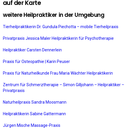
auf der Karte
weitere Heilpraktiker in der Umgebung
Tierheilpraktikerin Dr. Gundula Piechotta – mobile Tierheilpraxis
Privatpraxis Jessica Maler Heilpraktikerin für Psychotherapie
Heilpraktiker Carsten Dennerlein
Praxis für Osteopathie | Karin Peuser
Praxis für Naturheilkunde Frau Maria Wächter Heilpraktikerin
Zentrum für Schmerztherapie – Simon Gilljohann – Heilpraktiker –
Privatpraxis
Naturheilpraxis Sandra Moosmann
Heilpraktikerin Sabine Gattermann
Jürgen Mische Massage-Praxis