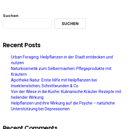
Suchen
SUCHEN
Recent Posts
Urban Foraging: Heilpflanzen in der Stadt entdecken und
nutzen
Naturkosmetik zum Selbermachen: Pflegeprodukte mit
Kräutern
Apotheke Natur: Erste Hilfe mit Heilpflanzen bei
Insektenstichen, Schnittwunden & Co.
Von der Wiese in die Küche: Kulinarische Kräuter-Rezepte mit
heilender Wirkung
Heilpflanzen und ihre Wirkung auf die Psyche – natürliche
Unterstützung bei Depressionen
Recent Comments