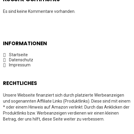
Es sind keine Kommentare vorhanden.
INFORMATIONEN
Startseite
Datenschutz
Impressum
RECHTLICHES
Unsere Webseite finanziert sich durch platzierte Werbeanzeigen
und sogenannten Affiliate Links (Produktlinks). Diese sind mit einem
* oder einem Hinweis auf Amazon verlinkt. Durch das Anklicken der
Produktlinks bzw. Werbeanzeigen verdienen wir einen kleinen
Betrag, der uns hilft, diese Seite weiter zu verbessern.