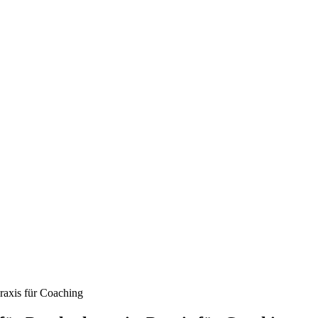
 Praxis für Coaching