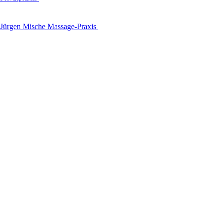
Jürgen Mische Massage-Praxis