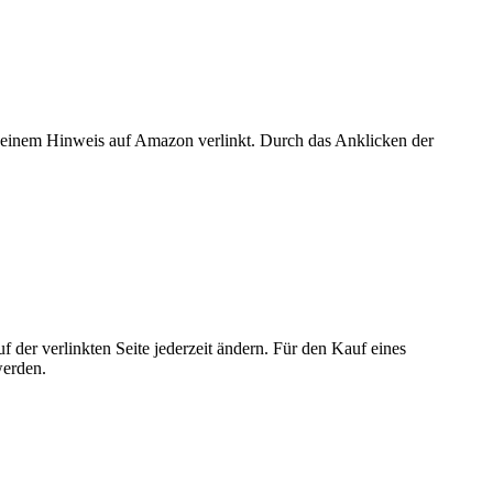
er einem Hinweis auf Amazon verlinkt. Durch das Anklicken der
der verlinkten Seite jederzeit ändern. Für den Kauf eines
werden.