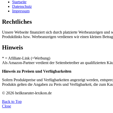
Startseite
Datenschutz
Impressum
Rechtliches
Unsere Webseite finanziert sich durch platzierte Werbeanzeigen und 
Produktlinks bzw. Werbeanzeigen verdienen wir einen kleinen Betrag, d
Hinweis
* = Afilliate-Link (=Werbung)
Als Amazon-Partner verdient der Seitenbetreiber an qualifizierten Kä
Hinweis zu Preisen und Verfügbarkeiten
Sofern Produktpreise und Verfügbarkeiten angezeigt werden, entsprec
Produkts gelten die Angaben zu Preis und Verfügbarkeit, die zum Ka
© 2026 heilkraeuter-lexikon.de
Back to Top
Close