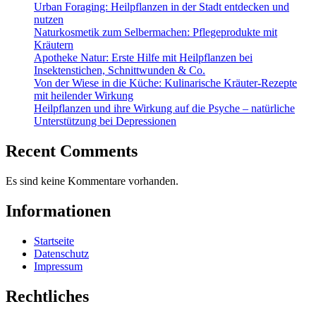
Urban Foraging: Heilpflanzen in der Stadt entdecken und
nutzen
Naturkosmetik zum Selbermachen: Pflegeprodukte mit
Kräutern
Apotheke Natur: Erste Hilfe mit Heilpflanzen bei
Insektenstichen, Schnittwunden & Co.
Von der Wiese in die Küche: Kulinarische Kräuter-Rezepte
mit heilender Wirkung
Heilpflanzen und ihre Wirkung auf die Psyche – natürliche
Unterstützung bei Depressionen
Recent Comments
Es sind keine Kommentare vorhanden.
Informationen
Startseite
Datenschutz
Impressum
Rechtliches