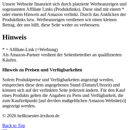
Unsere Webseite finanziert sich durch platzierte Werbeanzeigen und
sogenannten Affiliate Links (Produktlinks). Diese sind mit einem *
oder einem Hinweis auf Amazon verlinkt. Durch das Anklicken der
Produktlinks bzw. Werbeanzeigen verdienen wir einen kleinen
Betrag, der uns hilft, diese Seite weiter zu verbessern.
Hinweis
* = Afilliate-Link (=Werbung)
Als Amazon-Partner verdient der Seitenbetreiber an qualifizierten
Käufen.
Hinweis zu Preisen und Verfügbarkeiten
Sofern Produktpreise und Verfügbarkeiten angezeigt werden,
entsprechen diese dem angegebenen Stand (Datum/Uhrzeit) und
können sich auf der verlinkten Seite jederzeit ändern. Für den Kauf
eines Produkts gelten die Angaben zu Preis und Verfügbarkeit, die
zum Kaufzeitpunkt [auf der/den maßgeblichen Amazon-Website(s)]
angezeigt werden.
© 2026 heilkraeuter-lexikon.de
Back to Top