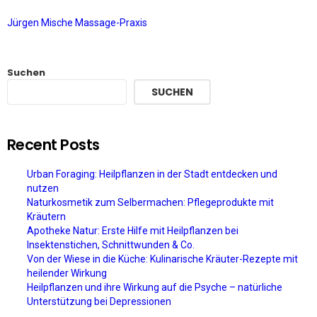
Jürgen Mische Massage-Praxis
Suchen
SUCHEN
Recent Posts
Urban Foraging: Heilpflanzen in der Stadt entdecken und
nutzen
Naturkosmetik zum Selbermachen: Pflegeprodukte mit
Kräutern
Apotheke Natur: Erste Hilfe mit Heilpflanzen bei
Insektenstichen, Schnittwunden & Co.
Von der Wiese in die Küche: Kulinarische Kräuter-Rezepte mit
heilender Wirkung
Heilpflanzen und ihre Wirkung auf die Psyche – natürliche
Unterstützung bei Depressionen