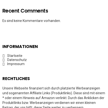
Recent Comments
Es sind keine Kommentare vorhanden.
INFORMATIONEN
Startseite
Datenschutz
Impressum
RECHTLICHES
Unsere Webseite finanziert sich durch platzierte Werbeanzeigen
und sogenannten Affiliate Links (Produktlinks). Diese sind mit einem
* oder einem Hinweis auf Amazon verlinkt. Durch das Anklicken der
Produktlinks bzw. Werbeanzeigen verdienen wir einen kleinen
Betrag, der uns hilft, diese Seite weiter zu verbessern.