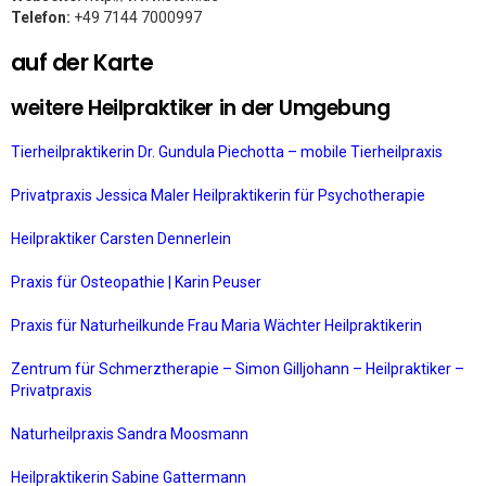
Telefon:
+49 7144 7000997
auf der Karte
weitere Heilpraktiker in der Umgebung
Tierheilpraktikerin Dr. Gundula Piechotta – mobile Tierheilpraxis
Privatpraxis Jessica Maler Heilpraktikerin für Psychotherapie
Heilpraktiker Carsten Dennerlein
Praxis für Osteopathie | Karin Peuser
Praxis für Naturheilkunde Frau Maria Wächter Heilpraktikerin
Zentrum für Schmerztherapie – Simon Gilljohann – Heilpraktiker –
Privatpraxis
Naturheilpraxis Sandra Moosmann
Heilpraktikerin Sabine Gattermann