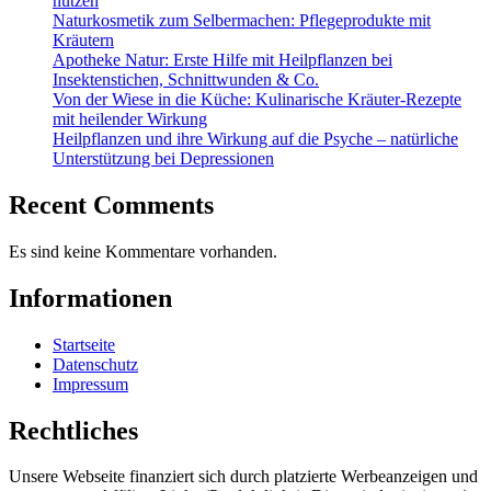
nutzen
Naturkosmetik zum Selbermachen: Pflegeprodukte mit
Kräutern
Apotheke Natur: Erste Hilfe mit Heilpflanzen bei
Insektenstichen, Schnittwunden & Co.
Von der Wiese in die Küche: Kulinarische Kräuter-Rezepte
mit heilender Wirkung
Heilpflanzen und ihre Wirkung auf die Psyche – natürliche
Unterstützung bei Depressionen
Recent Comments
Es sind keine Kommentare vorhanden.
Informationen
Startseite
Datenschutz
Impressum
Rechtliches
Unsere Webseite finanziert sich durch platzierte Werbeanzeigen und