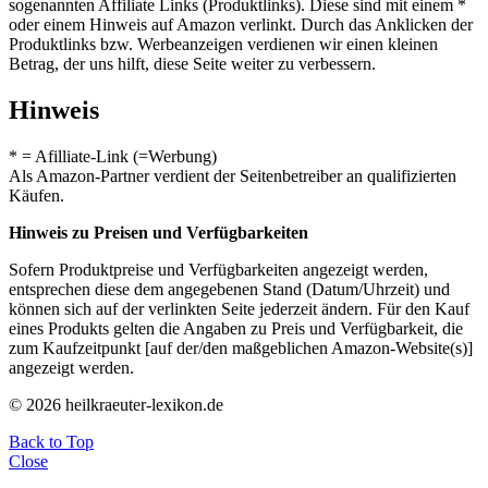
sogenannten Affiliate Links (Produktlinks). Diese sind mit einem *
oder einem Hinweis auf Amazon verlinkt. Durch das Anklicken der
Produktlinks bzw. Werbeanzeigen verdienen wir einen kleinen
Betrag, der uns hilft, diese Seite weiter zu verbessern.
Hinweis
* = Afilliate-Link (=Werbung)
Als Amazon-Partner verdient der Seitenbetreiber an qualifizierten
Käufen.
Hinweis zu Preisen und Verfügbarkeiten
Sofern Produktpreise und Verfügbarkeiten angezeigt werden,
entsprechen diese dem angegebenen Stand (Datum/Uhrzeit) und
können sich auf der verlinkten Seite jederzeit ändern. Für den Kauf
eines Produkts gelten die Angaben zu Preis und Verfügbarkeit, die
zum Kaufzeitpunkt [auf der/den maßgeblichen Amazon-Website(s)]
angezeigt werden.
© 2026 heilkraeuter-lexikon.de
Back to Top
Close