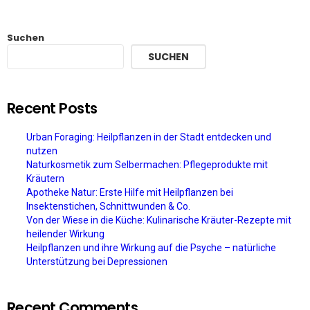
Suchen
SUCHEN
Recent Posts
Urban Foraging: Heilpflanzen in der Stadt entdecken und
nutzen
Naturkosmetik zum Selbermachen: Pflegeprodukte mit
Kräutern
Apotheke Natur: Erste Hilfe mit Heilpflanzen bei
Insektenstichen, Schnittwunden & Co.
Von der Wiese in die Küche: Kulinarische Kräuter-Rezepte mit
heilender Wirkung
Heilpflanzen und ihre Wirkung auf die Psyche – natürliche
Unterstützung bei Depressionen
Recent Comments