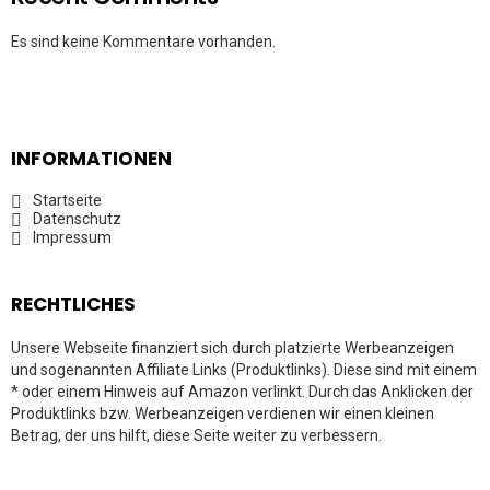
Es sind keine Kommentare vorhanden.
INFORMATIONEN
Startseite
Datenschutz
Impressum
RECHTLICHES
Unsere Webseite finanziert sich durch platzierte Werbeanzeigen
und sogenannten Affiliate Links (Produktlinks). Diese sind mit einem
* oder einem Hinweis auf Amazon verlinkt. Durch das Anklicken der
Produktlinks bzw. Werbeanzeigen verdienen wir einen kleinen
Betrag, der uns hilft, diese Seite weiter zu verbessern.