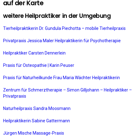
auf der Karte
weitere Heilpraktiker in der Umgebung
Tierheilpraktikerin Dr. Gundula Piechotta – mobile Tierheilpraxis
Privatpraxis Jessica Maler Heilpraktikerin für Psychotherapie
Heilpraktiker Carsten Dennerlein
Praxis für Osteopathie | Karin Peuser
Praxis für Naturheilkunde Frau Maria Wächter Heilpraktikerin
Zentrum für Schmerztherapie – Simon Gilljohann – Heilpraktiker –
Privatpraxis
Naturheilpraxis Sandra Moosmann
Heilpraktikerin Sabine Gattermann
Jürgen Mische Massage-Praxis