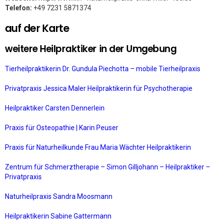
Telefon:
+49 7231 5871374
auf der Karte
weitere Heilpraktiker in der Umgebung
Tierheilpraktikerin Dr. Gundula Piechotta – mobile Tierheilpraxis
Privatpraxis Jessica Maler Heilpraktikerin für Psychotherapie
Heilpraktiker Carsten Dennerlein
Praxis für Osteopathie | Karin Peuser
Praxis für Naturheilkunde Frau Maria Wächter Heilpraktikerin
Zentrum für Schmerztherapie – Simon Gilljohann – Heilpraktiker –
Privatpraxis
Naturheilpraxis Sandra Moosmann
Heilpraktikerin Sabine Gattermann