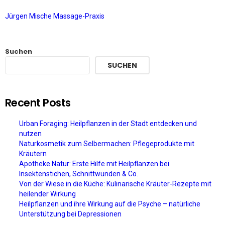
Jürgen Mische Massage-Praxis
Suchen
SUCHEN
Recent Posts
Urban Foraging: Heilpflanzen in der Stadt entdecken und
nutzen
Naturkosmetik zum Selbermachen: Pflegeprodukte mit
Kräutern
Apotheke Natur: Erste Hilfe mit Heilpflanzen bei
Insektenstichen, Schnittwunden & Co.
Von der Wiese in die Küche: Kulinarische Kräuter-Rezepte mit
heilender Wirkung
Heilpflanzen und ihre Wirkung auf die Psyche – natürliche
Unterstützung bei Depressionen