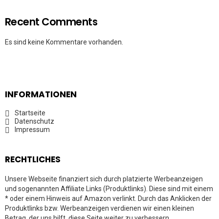
Recent Comments
Es sind keine Kommentare vorhanden.
INFORMATIONEN
Startseite
Datenschutz
Impressum
RECHTLICHES
Unsere Webseite finanziert sich durch platzierte Werbeanzeigen
und sogenannten Affiliate Links (Produktlinks). Diese sind mit einem
* oder einem Hinweis auf Amazon verlinkt. Durch das Anklicken der
Produktlinks bzw. Werbeanzeigen verdienen wir einen kleinen
Betrag, der uns hilft, diese Seite weiter zu verbessern.