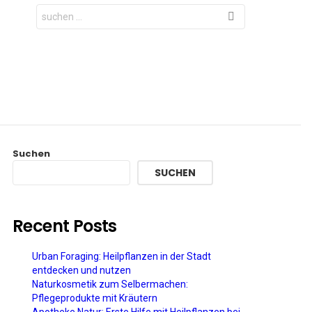
Search
for:
Suchen
SUCHEN
Recent Posts
Urban Foraging: Heilpflanzen in der Stadt
entdecken und nutzen
Naturkosmetik zum Selbermachen:
Pflegeprodukte mit Kräutern