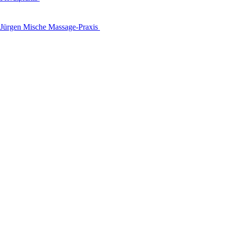
Jürgen Mische Massage-Praxis