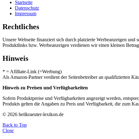
Startseite
Datenschutz
Impressum
Rechtliches
Unsere Webseite finanziert sich durch platzierte Werbeanzeigen und 
Produktlinks bzw. Werbeanzeigen verdienen wir einen kleinen Betrag, d
Hinweis
* = Afilliate-Link (=Werbung)
Als Amazon-Partner verdient der Seitenbetreiber an qualifizierten Kä
Hinweis zu Preisen und Verfügbarkeiten
Sofern Produktpreise und Verfügbarkeiten angezeigt werden, entsprec
Produkts gelten die Angaben zu Preis und Verfügbarkeit, die zum Ka
© 2026 heilkraeuter-lexikon.de
Back to Top
Close