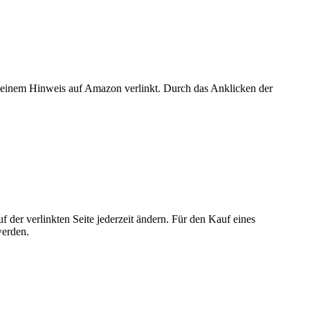
er einem Hinweis auf Amazon verlinkt. Durch das Anklicken der
der verlinkten Seite jederzeit ändern. Für den Kauf eines
werden.