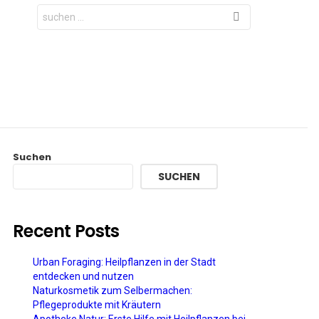
Search
for:
Suchen
SUCHEN
Recent Posts
Urban Foraging: Heilpflanzen in der Stadt
entdecken und nutzen
Naturkosmetik zum Selbermachen:
Pflegeprodukte mit Kräutern