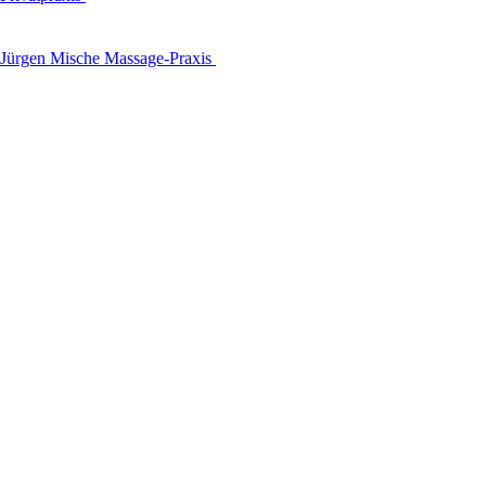
Jürgen Mische Massage-Praxis