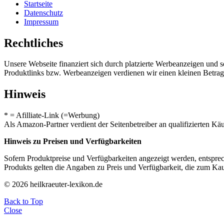
Startseite
Datenschutz
Impressum
Rechtliches
Unsere Webseite finanziert sich durch platzierte Werbeanzeigen und 
Produktlinks bzw. Werbeanzeigen verdienen wir einen kleinen Betrag, d
Hinweis
* = Afilliate-Link (=Werbung)
Als Amazon-Partner verdient der Seitenbetreiber an qualifizierten Kä
Hinweis zu Preisen und Verfügbarkeiten
Sofern Produktpreise und Verfügbarkeiten angezeigt werden, entsprec
Produkts gelten die Angaben zu Preis und Verfügbarkeit, die zum Ka
© 2026 heilkraeuter-lexikon.de
Back to Top
Close