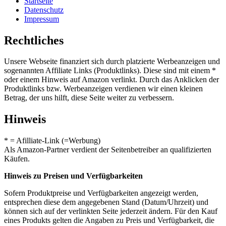
Startseite
Datenschutz
Impressum
Rechtliches
Unsere Webseite finanziert sich durch platzierte Werbeanzeigen und
sogenannten Affiliate Links (Produktlinks). Diese sind mit einem *
oder einem Hinweis auf Amazon verlinkt. Durch das Anklicken der
Produktlinks bzw. Werbeanzeigen verdienen wir einen kleinen
Betrag, der uns hilft, diese Seite weiter zu verbessern.
Hinweis
* = Afilliate-Link (=Werbung)
Als Amazon-Partner verdient der Seitenbetreiber an qualifizierten
Käufen.
Hinweis zu Preisen und Verfügbarkeiten
Sofern Produktpreise und Verfügbarkeiten angezeigt werden,
entsprechen diese dem angegebenen Stand (Datum/Uhrzeit) und
können sich auf der verlinkten Seite jederzeit ändern. Für den Kauf
eines Produkts gelten die Angaben zu Preis und Verfügbarkeit, die