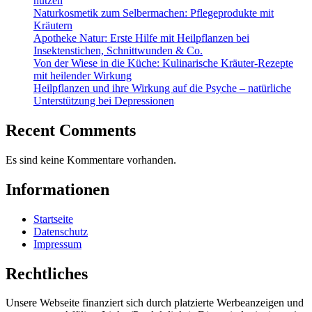
nutzen
Naturkosmetik zum Selbermachen: Pflegeprodukte mit
Kräutern
Apotheke Natur: Erste Hilfe mit Heilpflanzen bei
Insektenstichen, Schnittwunden & Co.
Von der Wiese in die Küche: Kulinarische Kräuter-Rezepte
mit heilender Wirkung
Heilpflanzen und ihre Wirkung auf die Psyche – natürliche
Unterstützung bei Depressionen
Recent Comments
Es sind keine Kommentare vorhanden.
Informationen
Startseite
Datenschutz
Impressum
Rechtliches
Unsere Webseite finanziert sich durch platzierte Werbeanzeigen und