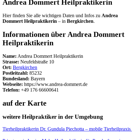
Andrea Dommert Heilpraktikerin
Hier finden Sie alle wichtigen Daten und Infos zu
Andrea
Dommert Heilpraktikerin
– in
Bergkirchen
.
Informationen über Andrea Dommert
Heilpraktikerin
Name:
Andrea Dommert Heilpraktikerin
Strasse:
Neufeldstraße 10
Ort:
Bergkirchen
Postleitzahl:
85232
Bundesland:
Bayern
Webseite:
https://www.andrea-dommert.de
Telefon:
+49 176 66600641
auf der Karte
weitere Heilpraktiker in der Umgebung
Tierheilpraktikerin Dr. Gundula Piechotta – mobile Tierheilpraxis