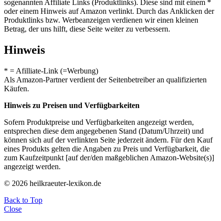
sogenannten Affiliate Links (Produktlinks). Diese sind mit einem *
oder einem Hinweis auf Amazon verlinkt. Durch das Anklicken der
Produktlinks bzw. Werbeanzeigen verdienen wir einen kleinen
Betrag, der uns hilft, diese Seite weiter zu verbessern.
Hinweis
* = Afilliate-Link (=Werbung)
Als Amazon-Partner verdient der Seitenbetreiber an qualifizierten
Käufen.
Hinweis zu Preisen und Verfügbarkeiten
Sofern Produktpreise und Verfügbarkeiten angezeigt werden,
entsprechen diese dem angegebenen Stand (Datum/Uhrzeit) und
können sich auf der verlinkten Seite jederzeit ändern. Für den Kauf
eines Produkts gelten die Angaben zu Preis und Verfügbarkeit, die
zum Kaufzeitpunkt [auf der/den maßgeblichen Amazon-Website(s)]
angezeigt werden.
© 2026 heilkraeuter-lexikon.de
Back to Top
Close