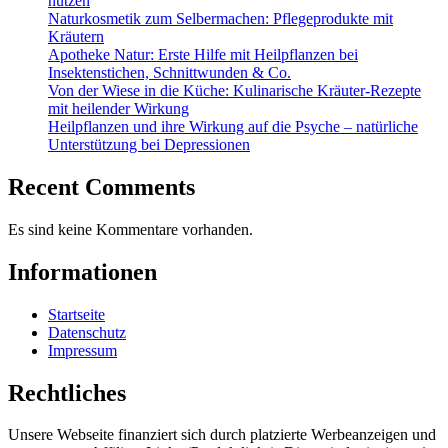
nutzen
Naturkosmetik zum Selbermachen: Pflegeprodukte mit
Kräutern
Apotheke Natur: Erste Hilfe mit Heilpflanzen bei
Insektenstichen, Schnittwunden & Co.
Von der Wiese in die Küche: Kulinarische Kräuter-Rezepte
mit heilender Wirkung
Heilpflanzen und ihre Wirkung auf die Psyche – natürliche
Unterstützung bei Depressionen
Recent Comments
Es sind keine Kommentare vorhanden.
Informationen
Startseite
Datenschutz
Impressum
Rechtliches
Unsere Webseite finanziert sich durch platzierte Werbeanzeigen und