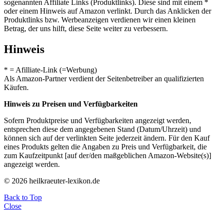
sogenannten Affiliate Links (Produktlinks). Diese sind mit einem *
oder einem Hinweis auf Amazon verlinkt. Durch das Anklicken der
Produktlinks bzw. Werbeanzeigen verdienen wir einen kleinen
Betrag, der uns hilft, diese Seite weiter zu verbessern.
Hinweis
* = Afilliate-Link (=Werbung)
Als Amazon-Partner verdient der Seitenbetreiber an qualifizierten
Käufen.
Hinweis zu Preisen und Verfügbarkeiten
Sofern Produktpreise und Verfügbarkeiten angezeigt werden,
entsprechen diese dem angegebenen Stand (Datum/Uhrzeit) und
können sich auf der verlinkten Seite jederzeit ändern. Für den Kauf
eines Produkts gelten die Angaben zu Preis und Verfügbarkeit, die
zum Kaufzeitpunkt [auf der/den maßgeblichen Amazon-Website(s)]
angezeigt werden.
© 2026 heilkraeuter-lexikon.de
Back to Top
Close