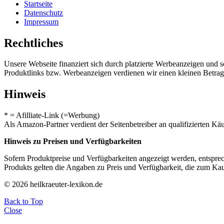
Startseite
Datenschutz
Impressum
Rechtliches
Unsere Webseite finanziert sich durch platzierte Werbeanzeigen und 
Produktlinks bzw. Werbeanzeigen verdienen wir einen kleinen Betrag, d
Hinweis
* = Afilliate-Link (=Werbung)
Als Amazon-Partner verdient der Seitenbetreiber an qualifizierten Kä
Hinweis zu Preisen und Verfügbarkeiten
Sofern Produktpreise und Verfügbarkeiten angezeigt werden, entsprec
Produkts gelten die Angaben zu Preis und Verfügbarkeit, die zum Ka
© 2026 heilkraeuter-lexikon.de
Back to Top
Close