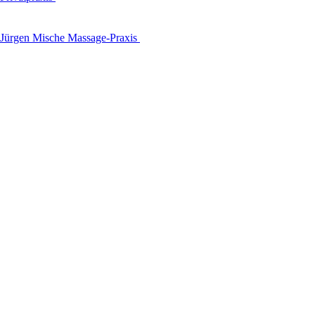
Jürgen Mische Massage-Praxis