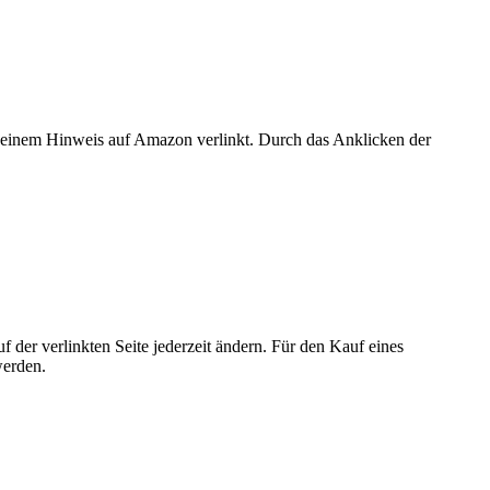
er einem Hinweis auf Amazon verlinkt. Durch das Anklicken der
der verlinkten Seite jederzeit ändern. Für den Kauf eines
werden.