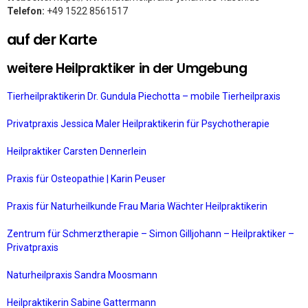
Telefon:
+49 1522 8561517
auf der Karte
weitere Heilpraktiker in der Umgebung
Tierheilpraktikerin Dr. Gundula Piechotta – mobile Tierheilpraxis
Privatpraxis Jessica Maler Heilpraktikerin für Psychotherapie
Heilpraktiker Carsten Dennerlein
Praxis für Osteopathie | Karin Peuser
Praxis für Naturheilkunde Frau Maria Wächter Heilpraktikerin
Zentrum für Schmerztherapie – Simon Gilljohann – Heilpraktiker –
Privatpraxis
Naturheilpraxis Sandra Moosmann
Heilpraktikerin Sabine Gattermann