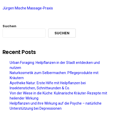
Jürgen Mische Massage-Praxis
Suchen
SUCHEN
Recent Posts
Urban Foraging: Heilpflanzen in der Stadt entdecken und
nutzen
Naturkosmetik zum Selbermachen: Pflegeprodukte mit
Kräutern
Apotheke Natur: Erste Hilfe mit Heilpflanzen bei
Insektenstichen, Schnittwunden & Co.
Von der Wiese in die Küche: Kulinarische Kräuter-Rezepte mit
heilender Wirkung
Heilpflanzen und ihre Wirkung auf die Psyche – natürliche
Unterstützung bei Depressionen