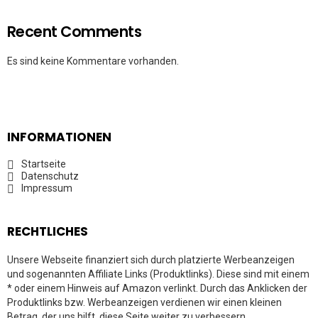
Recent Comments
Es sind keine Kommentare vorhanden.
INFORMATIONEN
Startseite
Datenschutz
Impressum
RECHTLICHES
Unsere Webseite finanziert sich durch platzierte Werbeanzeigen
und sogenannten Affiliate Links (Produktlinks). Diese sind mit einem
* oder einem Hinweis auf Amazon verlinkt. Durch das Anklicken der
Produktlinks bzw. Werbeanzeigen verdienen wir einen kleinen
Betrag, der uns hilft, diese Seite weiter zu verbessern.