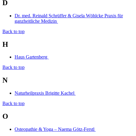
D
Dr. med. Reinald Schrüffer & Gisela Wöhlcke Praxis für
ganzheitliche Medizin
Back to top
H
Haus Gartenberg
Back to top
N
Naturheilpraxis Brigitte Kachel
Back to top
O
Osteopathie & Yoga – Naema Götz-Ferstl