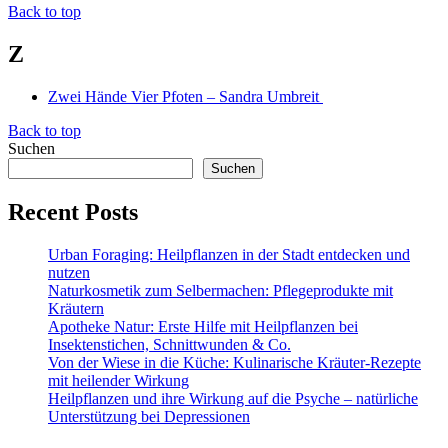
Back to top
Z
Zwei Hände Vier Pfoten – Sandra Umbreit
Back to top
Suchen
Suchen
Recent Posts
Urban Foraging: Heilpflanzen in der Stadt entdecken und
nutzen
Naturkosmetik zum Selbermachen: Pflegeprodukte mit
Kräutern
Apotheke Natur: Erste Hilfe mit Heilpflanzen bei
Insektenstichen, Schnittwunden & Co.
Von der Wiese in die Küche: Kulinarische Kräuter-Rezepte
mit heilender Wirkung
Heilpflanzen und ihre Wirkung auf die Psyche – natürliche
Unterstützung bei Depressionen