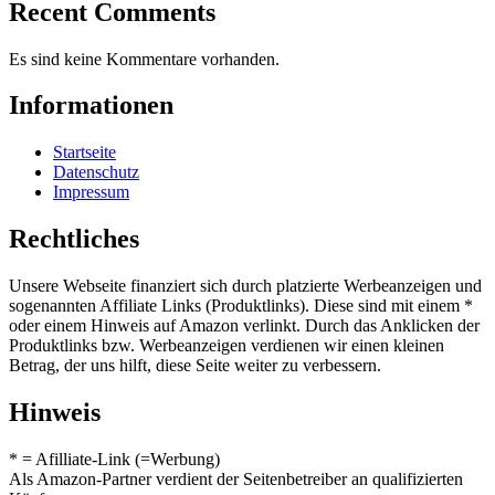
Recent Comments
Es sind keine Kommentare vorhanden.
Informationen
Startseite
Datenschutz
Impressum
Rechtliches
Unsere Webseite finanziert sich durch platzierte Werbeanzeigen und
sogenannten Affiliate Links (Produktlinks). Diese sind mit einem *
oder einem Hinweis auf Amazon verlinkt. Durch das Anklicken der
Produktlinks bzw. Werbeanzeigen verdienen wir einen kleinen
Betrag, der uns hilft, diese Seite weiter zu verbessern.
Hinweis
* = Afilliate-Link (=Werbung)
Als Amazon-Partner verdient der Seitenbetreiber an qualifizierten