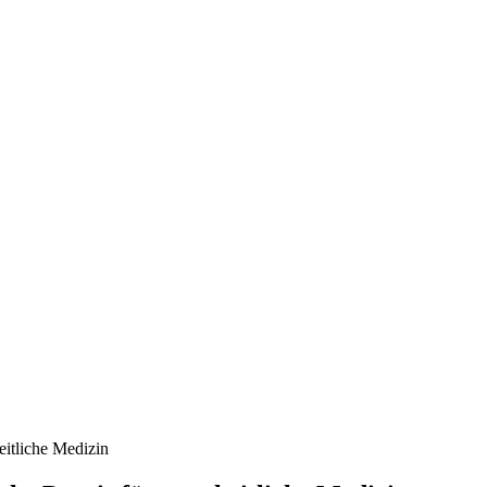
eitliche Medizin