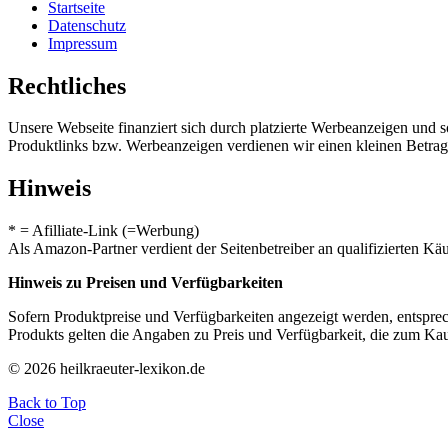
Startseite
Datenschutz
Impressum
Rechtliches
Unsere Webseite finanziert sich durch platzierte Werbeanzeigen und 
Produktlinks bzw. Werbeanzeigen verdienen wir einen kleinen Betrag, d
Hinweis
* = Afilliate-Link (=Werbung)
Als Amazon-Partner verdient der Seitenbetreiber an qualifizierten Kä
Hinweis zu Preisen und Verfügbarkeiten
Sofern Produktpreise und Verfügbarkeiten angezeigt werden, entsprec
Produkts gelten die Angaben zu Preis und Verfügbarkeit, die zum Ka
© 2026 heilkraeuter-lexikon.de
Back to Top
Close