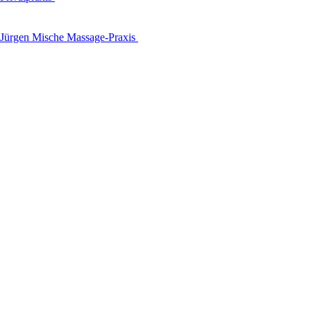
Jürgen Mische Massage-Praxis