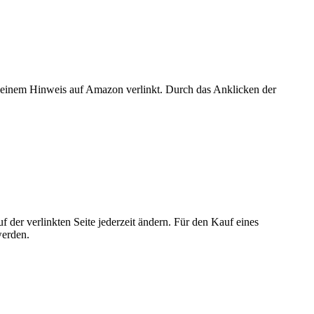
er einem Hinweis auf Amazon verlinkt. Durch das Anklicken der
der verlinkten Seite jederzeit ändern. Für den Kauf eines
werden.