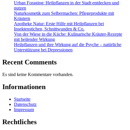
Urban Foraging: Heilpflanzen in der Stadt entdecken und
nutzen
Naturkosmetik zum Selbermachen: Pflegeprodukte mit
Kräutern
Apotheke Natur: Erste Hilfe mit Heilpflanzen bei
Insektenstichen, Schnittwunden & Co.
Von der Wiese in die Küche: Kulinarische Kräuter-Rezepte
mit heilender Wirkung
Heilpflanzen und ihre Wirkung auf die Psyche – natürliche
Unterstützung bei Depressionen
Recent Comments
Es sind keine Kommentare vorhanden.
Informationen
Startseite
Datenschutz
Impressum
Rechtliches