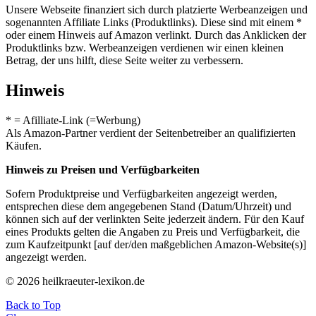
Unsere Webseite finanziert sich durch platzierte Werbeanzeigen und
sogenannten Affiliate Links (Produktlinks). Diese sind mit einem *
oder einem Hinweis auf Amazon verlinkt. Durch das Anklicken der
Produktlinks bzw. Werbeanzeigen verdienen wir einen kleinen
Betrag, der uns hilft, diese Seite weiter zu verbessern.
Hinweis
* = Afilliate-Link (=Werbung)
Als Amazon-Partner verdient der Seitenbetreiber an qualifizierten
Käufen.
Hinweis zu Preisen und Verfügbarkeiten
Sofern Produktpreise und Verfügbarkeiten angezeigt werden,
entsprechen diese dem angegebenen Stand (Datum/Uhrzeit) und
können sich auf der verlinkten Seite jederzeit ändern. Für den Kauf
eines Produkts gelten die Angaben zu Preis und Verfügbarkeit, die
zum Kaufzeitpunkt [auf der/den maßgeblichen Amazon-Website(s)]
angezeigt werden.
© 2026 heilkraeuter-lexikon.de
Back to Top