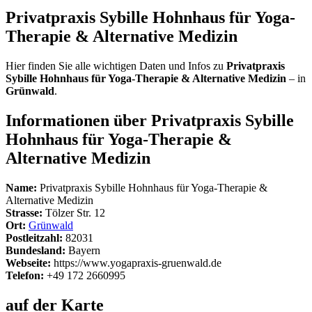
Privatpraxis Sybille Hohnhaus für Yoga-
Therapie & Alternative Medizin
Hier finden Sie alle wichtigen Daten und Infos zu
Privatpraxis
Sybille Hohnhaus für Yoga-Therapie & Alternative Medizin
– in
Grünwald
.
Informationen über Privatpraxis Sybille
Hohnhaus für Yoga-Therapie &
Alternative Medizin
Name:
Privatpraxis Sybille Hohnhaus für Yoga-Therapie &
Alternative Medizin
Strasse:
Tölzer Str. 12
Ort:
Grünwald
Postleitzahl:
82031
Bundesland:
Bayern
Webseite:
https://www.yogapraxis-gruenwald.de
Telefon:
+49 172 2660995
auf der Karte