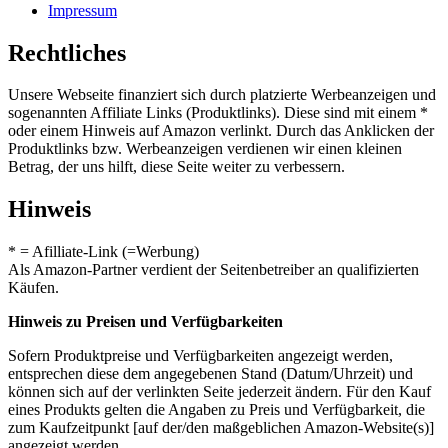
Impressum
Rechtliches
Unsere Webseite finanziert sich durch platzierte Werbeanzeigen und
sogenannten Affiliate Links (Produktlinks). Diese sind mit einem *
oder einem Hinweis auf Amazon verlinkt. Durch das Anklicken der
Produktlinks bzw. Werbeanzeigen verdienen wir einen kleinen
Betrag, der uns hilft, diese Seite weiter zu verbessern.
Hinweis
* = Afilliate-Link (=Werbung)
Als Amazon-Partner verdient der Seitenbetreiber an qualifizierten
Käufen.
Hinweis zu Preisen und Verfügbarkeiten
Sofern Produktpreise und Verfügbarkeiten angezeigt werden,
entsprechen diese dem angegebenen Stand (Datum/Uhrzeit) und
können sich auf der verlinkten Seite jederzeit ändern. Für den Kauf
eines Produkts gelten die Angaben zu Preis und Verfügbarkeit, die
zum Kaufzeitpunkt [auf der/den maßgeblichen Amazon-Website(s)]
angezeigt werden.