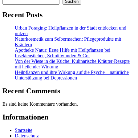
Suchen
Recent Posts
Urban Foraging: Heilpflanzen in der Stadt entdecken und
nutzen
Naturkosmetik zum Selbermachen: Pflegeprodukte mit
Kräutern
Apotheke Natur: Erste Hilfe mit Heilpflanzen bei
Insektenstichen, Schnittwunden & Co.
Von der Wiese in die Küche: Kulinarische Kräuter-Rezepte
mit heilender Wirkung
Heilpflanzen und ihre Wirkung auf die Psyche – natürliche
Unterstützung bei Depressionen
Recent Comments
Es sind keine Kommentare vorhanden.
Informationen
Startseite
Datenschutz