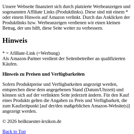
Unsere Webseite finanziert sich durch platzierte Werbeanzeigen und
sogenannten Affiliate Links (Produktlinks). Diese sind mit einem *
oder einem Hinweis auf Amazon verlinkt. Durch das Anklicken der
Produktlinks bzw. Werbeanzeigen verdienen wir einen kleinen
Betrag, der uns hilft, diese Seite weiter zu verbessern.
Hinweis
* = Afilliate-Link (=Werbung)
Als Amazon-Partner verdient der Seitenbetreiber an qualifizierten
Käufen.
Hinweis zu Preisen und Verfügbarkeiten
Sofern Produktpreise und Verfügbarkeiten angezeigt werden,
entsprechen diese dem angegebenen Stand (Datum/Uhrzeit) und
können sich auf der verlinkten Seite jederzeit ändern. Für den Kauf
eines Produkts gelten die Angaben zu Preis und Verfügbarkeit, die
zum Kaufzeitpunkt [auf der/den maßgeblichen Amazon-Website(s)]
angezeigt werden.
© 2026 heilkraeuter-lexikon.de
Back to Top