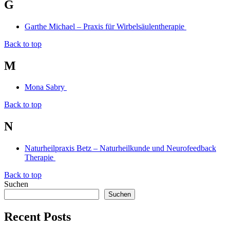
G
Garthe Michael – Praxis für Wirbelsäulentherapie
Back to top
M
Mona Sabry
Back to top
N
Naturheilpraxis Betz – Naturheilkunde und Neurofeedback
Therapie
Back to top
Suchen
Suchen
Recent Posts