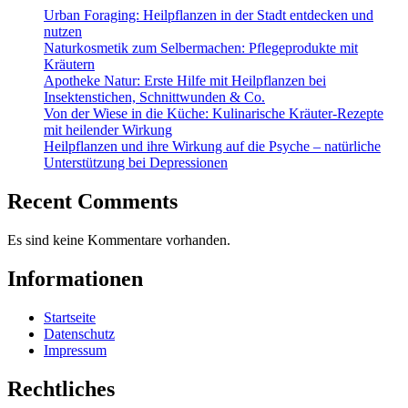
Urban Foraging: Heilpflanzen in der Stadt entdecken und
nutzen
Naturkosmetik zum Selbermachen: Pflegeprodukte mit
Kräutern
Apotheke Natur: Erste Hilfe mit Heilpflanzen bei
Insektenstichen, Schnittwunden & Co.
Von der Wiese in die Küche: Kulinarische Kräuter-Rezepte
mit heilender Wirkung
Heilpflanzen und ihre Wirkung auf die Psyche – natürliche
Unterstützung bei Depressionen
Recent Comments
Es sind keine Kommentare vorhanden.
Informationen
Startseite
Datenschutz
Impressum
Rechtliches