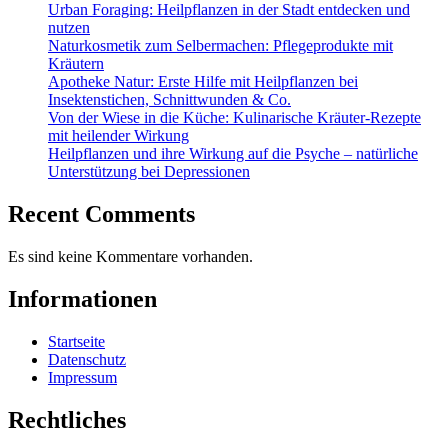
Urban Foraging: Heilpflanzen in der Stadt entdecken und
nutzen
Naturkosmetik zum Selbermachen: Pflegeprodukte mit
Kräutern
Apotheke Natur: Erste Hilfe mit Heilpflanzen bei
Insektenstichen, Schnittwunden & Co.
Von der Wiese in die Küche: Kulinarische Kräuter-Rezepte
mit heilender Wirkung
Heilpflanzen und ihre Wirkung auf die Psyche – natürliche
Unterstützung bei Depressionen
Recent Comments
Es sind keine Kommentare vorhanden.
Informationen
Startseite
Datenschutz
Impressum
Rechtliches