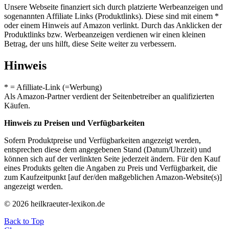
Unsere Webseite finanziert sich durch platzierte Werbeanzeigen und
sogenannten Affiliate Links (Produktlinks). Diese sind mit einem *
oder einem Hinweis auf Amazon verlinkt. Durch das Anklicken der
Produktlinks bzw. Werbeanzeigen verdienen wir einen kleinen
Betrag, der uns hilft, diese Seite weiter zu verbessern.
Hinweis
* = Afilliate-Link (=Werbung)
Als Amazon-Partner verdient der Seitenbetreiber an qualifizierten
Käufen.
Hinweis zu Preisen und Verfügbarkeiten
Sofern Produktpreise und Verfügbarkeiten angezeigt werden,
entsprechen diese dem angegebenen Stand (Datum/Uhrzeit) und
können sich auf der verlinkten Seite jederzeit ändern. Für den Kauf
eines Produkts gelten die Angaben zu Preis und Verfügbarkeit, die
zum Kaufzeitpunkt [auf der/den maßgeblichen Amazon-Website(s)]
angezeigt werden.
© 2026 heilkraeuter-lexikon.de
Back to Top