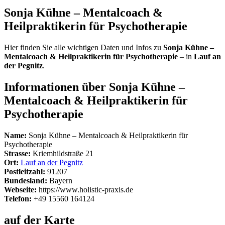
Sonja Kühne – Mentalcoach &
Heilpraktikerin für Psychotherapie
Hier finden Sie alle wichtigen Daten und Infos zu
Sonja Kühne –
Mentalcoach & Heilpraktikerin für Psychotherapie
– in
Lauf an
der Pegnitz
.
Informationen über Sonja Kühne –
Mentalcoach & Heilpraktikerin für
Psychotherapie
Name:
Sonja Kühne – Mentalcoach & Heilpraktikerin für
Psychotherapie
Strasse:
Kriemhildstraße 21
Ort:
Lauf an der Pegnitz
Postleitzahl:
91207
Bundesland:
Bayern
Webseite:
https://www.holistic-praxis.de
Telefon:
+49 15560 164124
auf der Karte