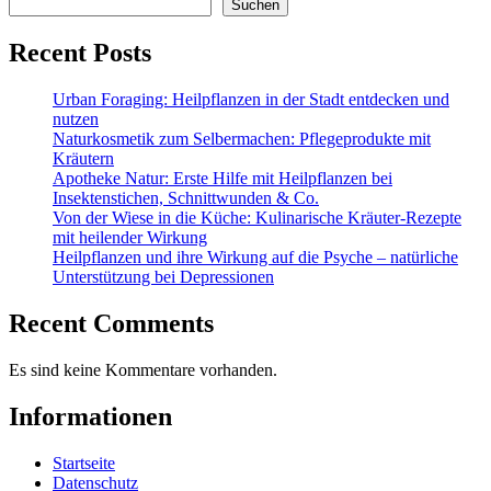
Suchen
Recent Posts
Urban Foraging: Heilpflanzen in der Stadt entdecken und
nutzen
Naturkosmetik zum Selbermachen: Pflegeprodukte mit
Kräutern
Apotheke Natur: Erste Hilfe mit Heilpflanzen bei
Insektenstichen, Schnittwunden & Co.
Von der Wiese in die Küche: Kulinarische Kräuter-Rezepte
mit heilender Wirkung
Heilpflanzen und ihre Wirkung auf die Psyche – natürliche
Unterstützung bei Depressionen
Recent Comments
Es sind keine Kommentare vorhanden.
Informationen
Startseite
Datenschutz