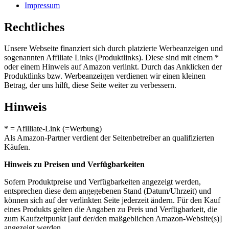
Impressum
Rechtliches
Unsere Webseite finanziert sich durch platzierte Werbeanzeigen und
sogenannten Affiliate Links (Produktlinks). Diese sind mit einem *
oder einem Hinweis auf Amazon verlinkt. Durch das Anklicken der
Produktlinks bzw. Werbeanzeigen verdienen wir einen kleinen
Betrag, der uns hilft, diese Seite weiter zu verbessern.
Hinweis
* = Afilliate-Link (=Werbung)
Als Amazon-Partner verdient der Seitenbetreiber an qualifizierten
Käufen.
Hinweis zu Preisen und Verfügbarkeiten
Sofern Produktpreise und Verfügbarkeiten angezeigt werden,
entsprechen diese dem angegebenen Stand (Datum/Uhrzeit) und
können sich auf der verlinkten Seite jederzeit ändern. Für den Kauf
eines Produkts gelten die Angaben zu Preis und Verfügbarkeit, die
zum Kaufzeitpunkt [auf der/den maßgeblichen Amazon-Website(s)]
angezeigt werden.