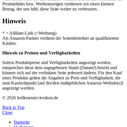
Produktlinks bzw. Werbeanzeigen verdienen wir einen kleinen
Betrag, der uns hilft, diese Seite weiter zu verbessern.
Hinweis
* = Afilliate-Link (=Werbung)
Als Amazon-Partner verdient der Seitenbetreiber an qualifizierten
Käufen.
Hinweis zu Preisen und Verfügbarkeiten
Sofern Produktpreise und Verfügbarkeiten angezeigt werden,
entsprechen diese dem angegebenen Stand (Datum/Uhrzeit) und
können sich auf der verlinkten Seite jederzeit ändern. Für den Kauf
eines Produkts gelten die Angaben zu Preis und Verfügbarkeit, die
zum Kaufzeitpunkt [auf der/den maßgeblichen Amazon-Website(s)]
angezeigt werden.
© 2026 heilkraeuter-lexikon.de
Back to Top
Close
Startseite