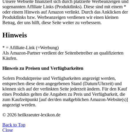
Unsere Webseite finanziert sich durch platzierte Werbeanzeigen und
sogenannten Affiliate Links (Produktlinks). Diese sind mit einem *
oder einem Hinweis auf Amazon verlinkt. Durch das Anklicken der
Produktlinks bzw. Werbeanzeigen verdienen wir einen kleinen
Betrag, der uns hilft, diese Seite weiter zu verbessern.
Hinweis
* = Afilliate-Link (=Werbung)
Als Amazon-Partner verdient der Seitenbetreiber an qualifizierten
Käufen.
Hinweis zu Preisen und Verfügbarkeiten
Sofern Produktpreise und Verfügbarkeiten angezeigt werden,
entsprechen diese dem angegebenen Stand (Datum/Uhrzeit) und
können sich auf der verlinkten Seite jederzeit ändern. Für den Kauf
eines Produkts gelten die Angaben zu Preis und Verfügbarkeit, die
zum Kaufzeitpunkt [auf der/den maßgeblichen Amazon-Website(s)]
angezeigt werden.
© 2026 heilkraeuter-lexikon.de
Back to Top
Close