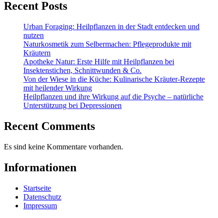
Recent Posts
Urban Foraging: Heilpflanzen in der Stadt entdecken und
nutzen
Naturkosmetik zum Selbermachen: Pflegeprodukte mit
Kräutern
Apotheke Natur: Erste Hilfe mit Heilpflanzen bei
Insektenstichen, Schnittwunden & Co.
Von der Wiese in die Küche: Kulinarische Kräuter-Rezepte
mit heilender Wirkung
Heilpflanzen und ihre Wirkung auf die Psyche – natürliche
Unterstützung bei Depressionen
Recent Comments
Es sind keine Kommentare vorhanden.
Informationen
Startseite
Datenschutz
Impressum