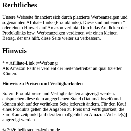
Rechtliches
Unsere Webseite finanziert sich durch platzierte Werbeanzeigen und
sogenannten Affiliate Links (Produktlinks). Diese sind mit einem *
oder einem Hinweis auf Amazon verlinkt. Durch das Anklicken der
Produktlinks bzw. Werbeanzeigen verdienen wir einen kleinen
Betrag, der uns hilft, diese Seite weiter zu verbessern.
Hinweis
* = Afilliate-Link (=Werbung)
Als Amazon-Partner verdient der Seitenbetreiber an qualifizierten
Käufen.
Hinweis zu Preisen und Verfügbarkeiten
Sofern Produktpreise und Verfügbarkeiten angezeigt werden,
entsprechen diese dem angegebenen Stand (Datum/Uhrzeit) und
können sich auf der verlinkten Seite jederzeit ändern. Für den Kauf
eines Produkts gelten die Angaben zu Preis und Verfügbarkeit, die
zum Kaufzeitpunkt [auf der/den maßgeblichen Amazon-Website(s)]
angezeigt werden.
© 2026 heilkraeuter-lexikon.de