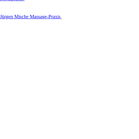
Jürgen Mische Massage-Praxis