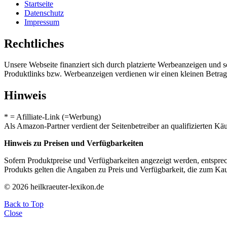
Startseite
Datenschutz
Impressum
Rechtliches
Unsere Webseite finanziert sich durch platzierte Werbeanzeigen und 
Produktlinks bzw. Werbeanzeigen verdienen wir einen kleinen Betrag, d
Hinweis
* = Afilliate-Link (=Werbung)
Als Amazon-Partner verdient der Seitenbetreiber an qualifizierten Kä
Hinweis zu Preisen und Verfügbarkeiten
Sofern Produktpreise und Verfügbarkeiten angezeigt werden, entsprec
Produkts gelten die Angaben zu Preis und Verfügbarkeit, die zum Ka
© 2026 heilkraeuter-lexikon.de
Back to Top
Close