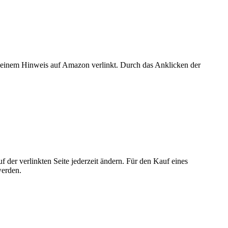
er einem Hinweis auf Amazon verlinkt. Durch das Anklicken der
der verlinkten Seite jederzeit ändern. Für den Kauf eines
werden.