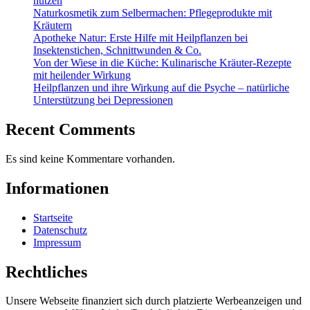
nutzen
Naturkosmetik zum Selbermachen: Pflegeprodukte mit
Kräutern
Apotheke Natur: Erste Hilfe mit Heilpflanzen bei
Insektenstichen, Schnittwunden & Co.
Von der Wiese in die Küche: Kulinarische Kräuter-Rezepte
mit heilender Wirkung
Heilpflanzen und ihre Wirkung auf die Psyche – natürliche
Unterstützung bei Depressionen
Recent Comments
Es sind keine Kommentare vorhanden.
Informationen
Startseite
Datenschutz
Impressum
Rechtliches
Unsere Webseite finanziert sich durch platzierte Werbeanzeigen und