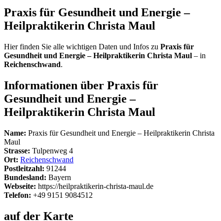
Praxis für Gesundheit und Energie –
Heilpraktikerin Christa Maul
Hier finden Sie alle wichtigen Daten und Infos zu
Praxis für
Gesundheit und Energie – Heilpraktikerin Christa Maul
– in
Reichenschwand
.
Informationen über Praxis für
Gesundheit und Energie –
Heilpraktikerin Christa Maul
Name:
Praxis für Gesundheit und Energie – Heilpraktikerin Christa
Maul
Strasse:
Tulpenweg 4
Ort:
Reichenschwand
Postleitzahl:
91244
Bundesland:
Bayern
Webseite:
https://heilpraktikerin-christa-maul.de
Telefon:
+49 9151 9084512
auf der Karte