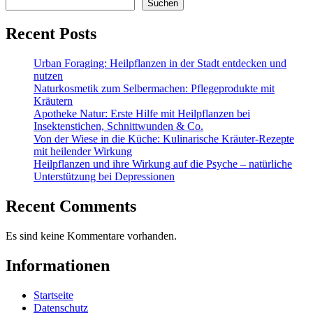
Suchen
Recent Posts
Urban Foraging: Heilpflanzen in der Stadt entdecken und
nutzen
Naturkosmetik zum Selbermachen: Pflegeprodukte mit
Kräutern
Apotheke Natur: Erste Hilfe mit Heilpflanzen bei
Insektenstichen, Schnittwunden & Co.
Von der Wiese in die Küche: Kulinarische Kräuter-Rezepte
mit heilender Wirkung
Heilpflanzen und ihre Wirkung auf die Psyche – natürliche
Unterstützung bei Depressionen
Recent Comments
Es sind keine Kommentare vorhanden.
Informationen
Startseite
Datenschutz