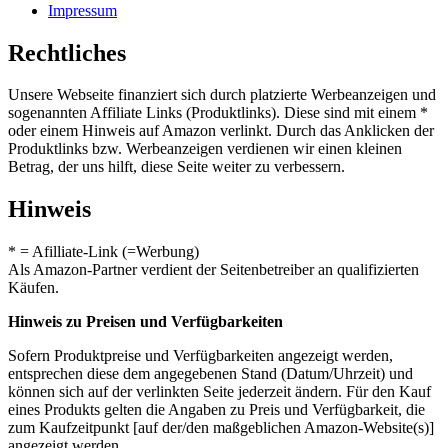
Impressum
Rechtliches
Unsere Webseite finanziert sich durch platzierte Werbeanzeigen und
sogenannten Affiliate Links (Produktlinks). Diese sind mit einem *
oder einem Hinweis auf Amazon verlinkt. Durch das Anklicken der
Produktlinks bzw. Werbeanzeigen verdienen wir einen kleinen
Betrag, der uns hilft, diese Seite weiter zu verbessern.
Hinweis
* = Afilliate-Link (=Werbung)
Als Amazon-Partner verdient der Seitenbetreiber an qualifizierten
Käufen.
Hinweis zu Preisen und Verfügbarkeiten
Sofern Produktpreise und Verfügbarkeiten angezeigt werden,
entsprechen diese dem angegebenen Stand (Datum/Uhrzeit) und
können sich auf der verlinkten Seite jederzeit ändern. Für den Kauf
eines Produkts gelten die Angaben zu Preis und Verfügbarkeit, die
zum Kaufzeitpunkt [auf der/den maßgeblichen Amazon-Website(s)]
angezeigt werden.