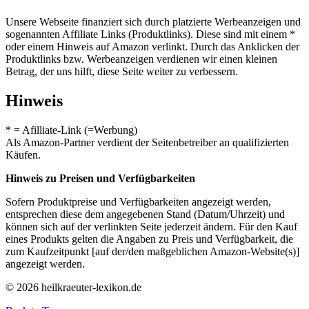
Unsere Webseite finanziert sich durch platzierte Werbeanzeigen und
sogenannten Affiliate Links (Produktlinks). Diese sind mit einem *
oder einem Hinweis auf Amazon verlinkt. Durch das Anklicken der
Produktlinks bzw. Werbeanzeigen verdienen wir einen kleinen
Betrag, der uns hilft, diese Seite weiter zu verbessern.
Hinweis
* = Afilliate-Link (=Werbung)
Als Amazon-Partner verdient der Seitenbetreiber an qualifizierten
Käufen.
Hinweis zu Preisen und Verfügbarkeiten
Sofern Produktpreise und Verfügbarkeiten angezeigt werden,
entsprechen diese dem angegebenen Stand (Datum/Uhrzeit) und
können sich auf der verlinkten Seite jederzeit ändern. Für den Kauf
eines Produkts gelten die Angaben zu Preis und Verfügbarkeit, die
zum Kaufzeitpunkt [auf der/den maßgeblichen Amazon-Website(s)]
angezeigt werden.
© 2026 heilkraeuter-lexikon.de