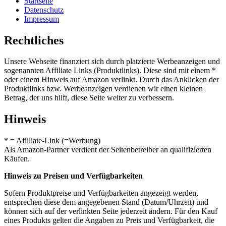
Startseite
Datenschutz
Impressum
Rechtliches
Unsere Webseite finanziert sich durch platzierte Werbeanzeigen und
sogenannten Affiliate Links (Produktlinks). Diese sind mit einem *
oder einem Hinweis auf Amazon verlinkt. Durch das Anklicken der
Produktlinks bzw. Werbeanzeigen verdienen wir einen kleinen
Betrag, der uns hilft, diese Seite weiter zu verbessern.
Hinweis
* = Afilliate-Link (=Werbung)
Als Amazon-Partner verdient der Seitenbetreiber an qualifizierten
Käufen.
Hinweis zu Preisen und Verfügbarkeiten
Sofern Produktpreise und Verfügbarkeiten angezeigt werden,
entsprechen diese dem angegebenen Stand (Datum/Uhrzeit) und
können sich auf der verlinkten Seite jederzeit ändern. Für den Kauf
eines Produkts gelten die Angaben zu Preis und Verfügbarkeit, die