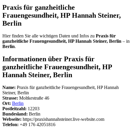
Praxis für ganzheitliche
Frauengesundheit, HP Hannah Steiner,
Berlin
Hier finden Sie alle wichtigen Daten und Infos zu
Praxis für
ganzheitliche Frauengesundheit, HP Hannah Steiner, Berlin
– in
Berlin
.
Informationen über Praxis für
ganzheitliche Frauengesundheit, HP
Hannah Steiner, Berlin
Name:
Praxis für ganzheitliche Frauengesundheit, HP Hannah
Steiner, Berlin
Strasse:
Moltkestraße 46
Ort:
Berlin
Postleitzahl:
12203
Bundesland:
Berlin
Webseite:
https://praxishannahsteiner.live-website.com
Telefon:
+49 176 42051816