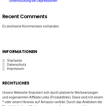
Unterstützung bei Depressionen
Recent Comments
Es sind keine Kommentare vorhanden.
INFORMATIONEN
Startseite
Datenschutz
Impressum
RECHTLICHES
Unsere Webseite finanziert sich durch platzierte Werbeanzeigen
und sogenannten Affiliate Links (Produktlinks). Diese sind mit einem
* oder einem Hinweis auf Amazon verlinkt. Durch das Anklicken der