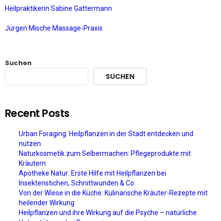
Heilpraktikerin Sabine Gattermann
Jürgen Mische Massage-Praxis
Suchen
SUCHEN
Recent Posts
Urban Foraging: Heilpflanzen in der Stadt entdecken und
nutzen
Naturkosmetik zum Selbermachen: Pflegeprodukte mit
Kräutern
Apotheke Natur: Erste Hilfe mit Heilpflanzen bei
Insektenstichen, Schnittwunden & Co.
Von der Wiese in die Küche: Kulinarische Kräuter-Rezepte mit
heilender Wirkung
Heilpflanzen und ihre Wirkung auf die Psyche – natürliche