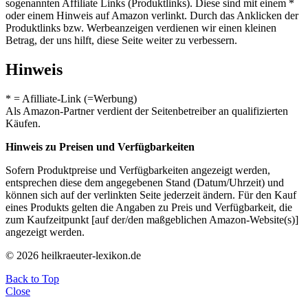
sogenannten Affiliate Links (Produktlinks). Diese sind mit einem *
oder einem Hinweis auf Amazon verlinkt. Durch das Anklicken der
Produktlinks bzw. Werbeanzeigen verdienen wir einen kleinen
Betrag, der uns hilft, diese Seite weiter zu verbessern.
Hinweis
* = Afilliate-Link (=Werbung)
Als Amazon-Partner verdient der Seitenbetreiber an qualifizierten
Käufen.
Hinweis zu Preisen und Verfügbarkeiten
Sofern Produktpreise und Verfügbarkeiten angezeigt werden,
entsprechen diese dem angegebenen Stand (Datum/Uhrzeit) und
können sich auf der verlinkten Seite jederzeit ändern. Für den Kauf
eines Produkts gelten die Angaben zu Preis und Verfügbarkeit, die
zum Kaufzeitpunkt [auf der/den maßgeblichen Amazon-Website(s)]
angezeigt werden.
© 2026 heilkraeuter-lexikon.de
Back to Top
Close