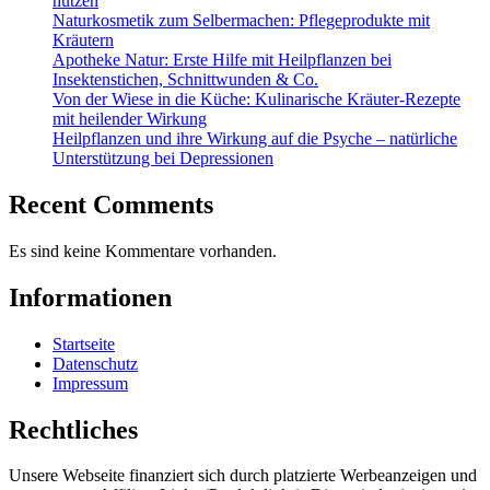
nutzen
Naturkosmetik zum Selbermachen: Pflegeprodukte mit
Kräutern
Apotheke Natur: Erste Hilfe mit Heilpflanzen bei
Insektenstichen, Schnittwunden & Co.
Von der Wiese in die Küche: Kulinarische Kräuter-Rezepte
mit heilender Wirkung
Heilpflanzen und ihre Wirkung auf die Psyche – natürliche
Unterstützung bei Depressionen
Recent Comments
Es sind keine Kommentare vorhanden.
Informationen
Startseite
Datenschutz
Impressum
Rechtliches
Unsere Webseite finanziert sich durch platzierte Werbeanzeigen und