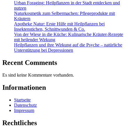
Urban Foraging: Heilpflanzen in der Stadt entdecken und
nutzen
Naturkosmetik zum Selbermachen: Pflegeprodukte mit
Kräutern
Apotheke Natur: Erste Hilfe mit Heilpflanzen bei
Insektenstichen, Schnittwunden & Co.
Von der Wiese in die Küche: Kulinarische Kräuter-Rezepte
mit heilender Wirkung
Heilpflanzen und ihre Wirkung auf die Psyche – natürliche
Unterstützung bei Depressionen
Recent Comments
Es sind keine Kommentare vorhanden.
Informationen
Startseite
Datenschutz
Impressum
Rechtliches