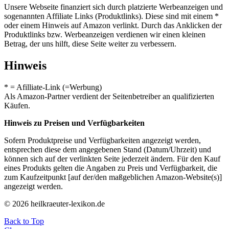
Unsere Webseite finanziert sich durch platzierte Werbeanzeigen und
sogenannten Affiliate Links (Produktlinks). Diese sind mit einem *
oder einem Hinweis auf Amazon verlinkt. Durch das Anklicken der
Produktlinks bzw. Werbeanzeigen verdienen wir einen kleinen
Betrag, der uns hilft, diese Seite weiter zu verbessern.
Hinweis
* = Afilliate-Link (=Werbung)
Als Amazon-Partner verdient der Seitenbetreiber an qualifizierten
Käufen.
Hinweis zu Preisen und Verfügbarkeiten
Sofern Produktpreise und Verfügbarkeiten angezeigt werden,
entsprechen diese dem angegebenen Stand (Datum/Uhrzeit) und
können sich auf der verlinkten Seite jederzeit ändern. Für den Kauf
eines Produkts gelten die Angaben zu Preis und Verfügbarkeit, die
zum Kaufzeitpunkt [auf der/den maßgeblichen Amazon-Website(s)]
angezeigt werden.
© 2026 heilkraeuter-lexikon.de
Back to Top