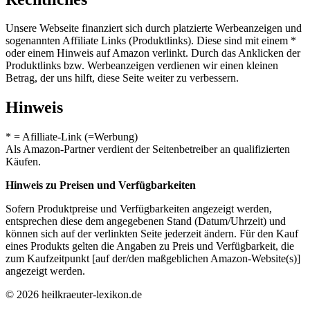
Unsere Webseite finanziert sich durch platzierte Werbeanzeigen und
sogenannten Affiliate Links (Produktlinks). Diese sind mit einem *
oder einem Hinweis auf Amazon verlinkt. Durch das Anklicken der
Produktlinks bzw. Werbeanzeigen verdienen wir einen kleinen
Betrag, der uns hilft, diese Seite weiter zu verbessern.
Hinweis
* = Afilliate-Link (=Werbung)
Als Amazon-Partner verdient der Seitenbetreiber an qualifizierten
Käufen.
Hinweis zu Preisen und Verfügbarkeiten
Sofern Produktpreise und Verfügbarkeiten angezeigt werden,
entsprechen diese dem angegebenen Stand (Datum/Uhrzeit) und
können sich auf der verlinkten Seite jederzeit ändern. Für den Kauf
eines Produkts gelten die Angaben zu Preis und Verfügbarkeit, die
zum Kaufzeitpunkt [auf der/den maßgeblichen Amazon-Website(s)]
angezeigt werden.
© 2026 heilkraeuter-lexikon.de