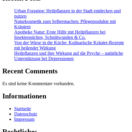
Urban Foraging: Heilpflanzen in der Stadt entdecken und
nutzen
Naturkosmetik zum Selbermachen: Pflegeprodukte mit
Kräutern
Apotheke Natur: Erste Hilfe mit Heilpflanzen bei
Insektenstichen, Schnittwunden & Co.
Von der Wiese in die Küche: Kulinarische Kräuter-Rezepte
mit heilender Wirkung
Heilpflanzen und ihre Wirkung auf die Psyche – natürliche
Unterstützung bei Depressionen
Recent Comments
Es sind keine Kommentare vorhanden.
Informationen
Startseite
Datenschutz
Impressum
Rechtliches