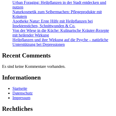
Urban Foraging: Heilpflanzen in der Stadt entdecken und
nutzen
Naturkosmetik zum Selbermachen: Pflegeprodukte mit
Kräutern
Apotheke Natur: Erste Hilfe mit Heilpflanzen bei
Insektenstichen, Schnittwunden & Co.
Von der Wiese in die Küche: Kulinarische Kräuter-Rezepte
mit heilender Wirkung
Heilpflanzen und ihre Wirkung auf die Psyche – natürliche
Unterstützung bei Depressionen
Recent Comments
Es sind keine Kommentare vorhanden.
Informationen
Startseite
Datenschutz
Impressum
Rechtliches