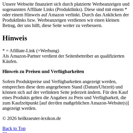
Unsere Webseite finanziert sich durch platzierte Werbeanzeigen und
sogenannten Affiliate Links (Produktlinks). Diese sind mit einem *
oder einem Hinweis auf Amazon verlinkt. Durch das Anklicken der
Produktlinks bzw. Werbeanzeigen verdienen wir einen kleinen
Betrag, der uns hilft, diese Seite weiter zu verbessern.
Hinweis
* = Afilliate-Link (=Werbung)
Als Amazon-Partner verdient der Seitenbetreiber an qualifizierten
Käufen.
Hinweis zu Preisen und Verfügbarkeiten
Sofern Produktpreise und Verfügbarkeiten angezeigt werden,
entsprechen diese dem angegebenen Stand (Datum/Uhrzeit) und
können sich auf der verlinkten Seite jederzeit ändern. Für den Kauf
eines Produkts gelten die Angaben zu Preis und Verfügbarkeit, die
zum Kaufzeitpunkt [auf der/den maßgeblichen Amazon-Website(s)]
angezeigt werden.
© 2026 heilkraeuter-lexikon.de
Back to Top