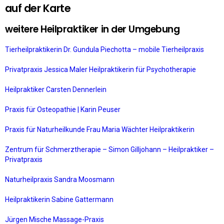
auf der Karte
weitere Heilpraktiker in der Umgebung
Tierheilpraktikerin Dr. Gundula Piechotta – mobile Tierheilpraxis
Privatpraxis Jessica Maler Heilpraktikerin für Psychotherapie
Heilpraktiker Carsten Dennerlein
Praxis für Osteopathie | Karin Peuser
Praxis für Naturheilkunde Frau Maria Wächter Heilpraktikerin
Zentrum für Schmerztherapie – Simon Gilljohann – Heilpraktiker –
Privatpraxis
Naturheilpraxis Sandra Moosmann
Heilpraktikerin Sabine Gattermann
Jürgen Mische Massage-Praxis