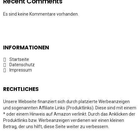
Recent Comments
Es sind keine Kommentare vorhanden.
INFORMATIONEN
Startseite
Datenschutz
Impressum
RECHTLICHES
Unsere Webseite finanziert sich durch platzierte Werbeanzeigen
und sogenannten Affiliate Links (Produktlinks). Diese sind mit einem
* oder einem Hinweis auf Amazon verlinkt. Durch das Anklicken der
Produktlinks bzw. Werbeanzeigen verdienen wir einen kleinen
Betrag, der uns hilft, diese Seite weiter zu verbessern.