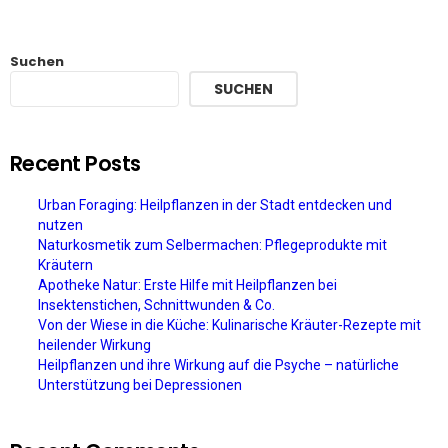
Suchen
SUCHEN
Recent Posts
Urban Foraging: Heilpflanzen in der Stadt entdecken und
nutzen
Naturkosmetik zum Selbermachen: Pflegeprodukte mit
Kräutern
Apotheke Natur: Erste Hilfe mit Heilpflanzen bei
Insektenstichen, Schnittwunden & Co.
Von der Wiese in die Küche: Kulinarische Kräuter-Rezepte mit
heilender Wirkung
Heilpflanzen und ihre Wirkung auf die Psyche – natürliche
Unterstützung bei Depressionen