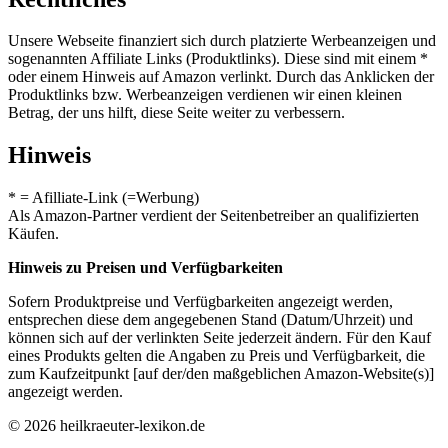
Unsere Webseite finanziert sich durch platzierte Werbeanzeigen und
sogenannten Affiliate Links (Produktlinks). Diese sind mit einem *
oder einem Hinweis auf Amazon verlinkt. Durch das Anklicken der
Produktlinks bzw. Werbeanzeigen verdienen wir einen kleinen
Betrag, der uns hilft, diese Seite weiter zu verbessern.
Hinweis
* = Afilliate-Link (=Werbung)
Als Amazon-Partner verdient der Seitenbetreiber an qualifizierten
Käufen.
Hinweis zu Preisen und Verfügbarkeiten
Sofern Produktpreise und Verfügbarkeiten angezeigt werden,
entsprechen diese dem angegebenen Stand (Datum/Uhrzeit) und
können sich auf der verlinkten Seite jederzeit ändern. Für den Kauf
eines Produkts gelten die Angaben zu Preis und Verfügbarkeit, die
zum Kaufzeitpunkt [auf der/den maßgeblichen Amazon-Website(s)]
angezeigt werden.
© 2026 heilkraeuter-lexikon.de