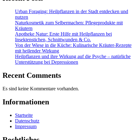
Urban Foraging: Heilpflanzen in der Stadt entdecken und
nutzen
Naturkosmetik zum Selbermachen: Pflegeprodukte mit
Kräutern
Apotheke Natur: Erste Hilfe mit Heilpflanzen bei
Insektenstichen, Schnittwunden & Co.
Von der Wiese in die Küche: Kulinarische Kräuter-Rezepte
mit heilender Wirkung
Heilpflanzen und ihre Wirkung auf die Psyche – natürliche
Unterstützung bei Depressionen
Recent Comments
Es sind keine Kommentare vorhanden.
Informationen
Startseite
Datenschutz
Impressum
Rechtliches