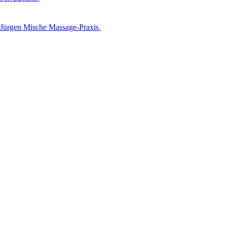
Jürgen Mische Massage-Praxis