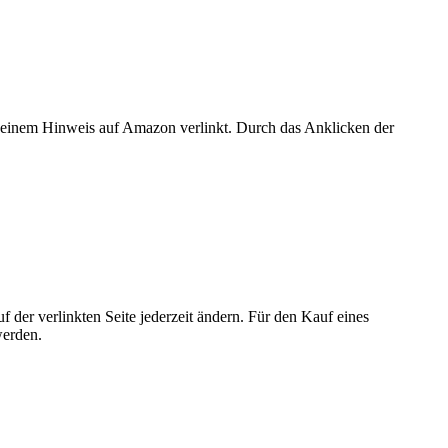
er einem Hinweis auf Amazon verlinkt. Durch das Anklicken der
der verlinkten Seite jederzeit ändern. Für den Kauf eines
werden.