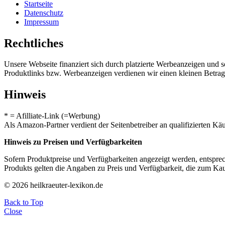
Startseite
Datenschutz
Impressum
Rechtliches
Unsere Webseite finanziert sich durch platzierte Werbeanzeigen und 
Produktlinks bzw. Werbeanzeigen verdienen wir einen kleinen Betrag, d
Hinweis
* = Afilliate-Link (=Werbung)
Als Amazon-Partner verdient der Seitenbetreiber an qualifizierten Kä
Hinweis zu Preisen und Verfügbarkeiten
Sofern Produktpreise und Verfügbarkeiten angezeigt werden, entsprec
Produkts gelten die Angaben zu Preis und Verfügbarkeit, die zum Ka
© 2026 heilkraeuter-lexikon.de
Back to Top
Close