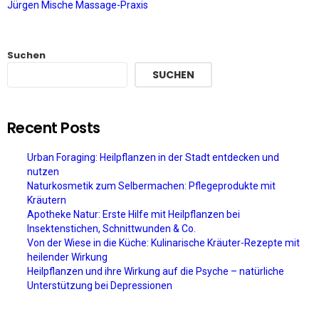
Jürgen Mische Massage-Praxis
Suchen
SUCHEN
Recent Posts
Urban Foraging: Heilpflanzen in der Stadt entdecken und
nutzen
Naturkosmetik zum Selbermachen: Pflegeprodukte mit
Kräutern
Apotheke Natur: Erste Hilfe mit Heilpflanzen bei
Insektenstichen, Schnittwunden & Co.
Von der Wiese in die Küche: Kulinarische Kräuter-Rezepte mit
heilender Wirkung
Heilpflanzen und ihre Wirkung auf die Psyche – natürliche
Unterstützung bei Depressionen