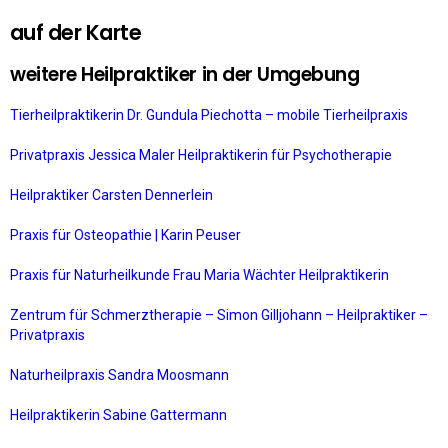
auf der Karte
weitere Heilpraktiker in der Umgebung
Tierheilpraktikerin Dr. Gundula Piechotta – mobile Tierheilpraxis
Privatpraxis Jessica Maler Heilpraktikerin für Psychotherapie
Heilpraktiker Carsten Dennerlein
Praxis für Osteopathie | Karin Peuser
Praxis für Naturheilkunde Frau Maria Wächter Heilpraktikerin
Zentrum für Schmerztherapie – Simon Gilljohann – Heilpraktiker –
Privatpraxis
Naturheilpraxis Sandra Moosmann
Heilpraktikerin Sabine Gattermann