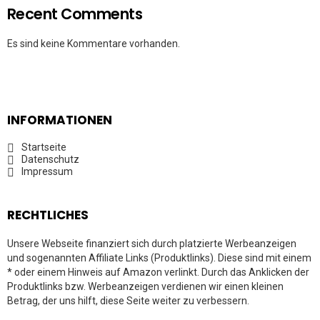
Recent Comments
Es sind keine Kommentare vorhanden.
INFORMATIONEN
Startseite
Datenschutz
Impressum
RECHTLICHES
Unsere Webseite finanziert sich durch platzierte Werbeanzeigen
und sogenannten Affiliate Links (Produktlinks). Diese sind mit einem
* oder einem Hinweis auf Amazon verlinkt. Durch das Anklicken der
Produktlinks bzw. Werbeanzeigen verdienen wir einen kleinen
Betrag, der uns hilft, diese Seite weiter zu verbessern.