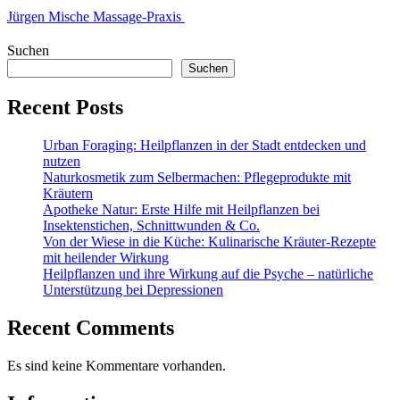
Jürgen Mische Massage-Praxis
Suchen
Suchen
Recent Posts
Urban Foraging: Heilpflanzen in der Stadt entdecken und
nutzen
Naturkosmetik zum Selbermachen: Pflegeprodukte mit
Kräutern
Apotheke Natur: Erste Hilfe mit Heilpflanzen bei
Insektenstichen, Schnittwunden & Co.
Von der Wiese in die Küche: Kulinarische Kräuter-Rezepte
mit heilender Wirkung
Heilpflanzen und ihre Wirkung auf die Psyche – natürliche
Unterstützung bei Depressionen
Recent Comments
Es sind keine Kommentare vorhanden.