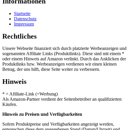
Informationen
Startseite
Datenschutz
Impressum
Rechtliches
Unsere Webseite finanziert sich durch platzierte Werbeanzeigen und
sogenannten Affiliate Links (Produktlinks). Diese sind mit einem *
oder einem Hinweis auf Amazon verlinkt. Durch das Anklicken der
Produktlinks bzw. Werbeanzeigen verdienen wir einen kleinen
Betrag, der uns hilft, diese Seite weiter zu verbessern.
Hinweis
* = Afilliate-Link (=Werbung)
Als Amazon-Partner verdient der Seitenbetreiber an qualifizierten
Käufen.
Hinweis zu Preisen und Verfügbarkeiten
Sofern Produktpreise und Verfügbarkeiten angezeigt werden,
entsprechen diese dem angegebenen Stand (Datum/Uhrzeit) und