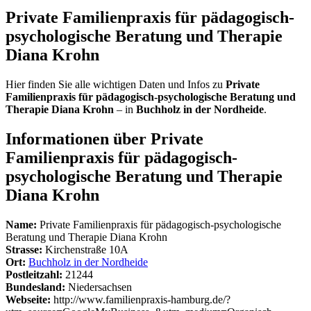
Private Familienpraxis für pädagogisch-
psychologische Beratung und Therapie
Diana Krohn
Hier finden Sie alle wichtigen Daten und Infos zu
Private
Familienpraxis für pädagogisch-psychologische Beratung und
Therapie Diana Krohn
– in
Buchholz in der Nordheide
.
Informationen über Private
Familienpraxis für pädagogisch-
psychologische Beratung und Therapie
Diana Krohn
Name:
Private Familienpraxis für pädagogisch-psychologische
Beratung und Therapie Diana Krohn
Strasse:
Kirchenstraße 10A
Ort:
Buchholz in der Nordheide
Postleitzahl:
21244
Bundesland:
Niedersachsen
Webseite:
http://www.familienpraxis-hamburg.de/?