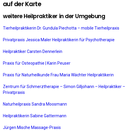
auf der Karte
weitere Heilpraktiker in der Umgebung
Tierheilpraktikerin Dr. Gundula Piechotta – mobile Tierheilpraxis
Privatpraxis Jessica Maler Heilpraktikerin für Psychotherapie
Heilpraktiker Carsten Dennerlein
Praxis für Osteopathie | Karin Peuser
Praxis für Naturheilkunde Frau Maria Wächter Heilpraktikerin
Zentrum für Schmerztherapie – Simon Gilljohann – Heilpraktiker –
Privatpraxis
Naturheilpraxis Sandra Moosmann
Heilpraktikerin Sabine Gattermann
Jürgen Mische Massage-Praxis