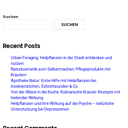
Suchen
SUCHEN
Recent Posts
Urban Foraging: Heilpflanzen in der Stadt entdecken und
nutzen
Naturkosmetik zum Selbermachen: Pflegeprodukte mit
Kräutern
Apotheke Natur: Erste Hilfe mit Heilpflanzen bei
Insektenstichen, Schnittwunden & Co.
Von der Wiese in die Küche: Kulinarische Kräuter-Rezepte mit
heilender Wirkung
Heilpflanzen und ihre Wirkung auf die Psyche – natürliche
Unterstützung bei Depressionen