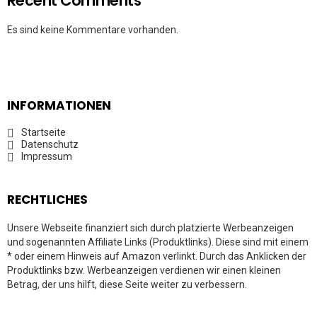
Recent Comments
Es sind keine Kommentare vorhanden.
INFORMATIONEN
Startseite
Datenschutz
Impressum
RECHTLICHES
Unsere Webseite finanziert sich durch platzierte Werbeanzeigen
und sogenannten Affiliate Links (Produktlinks). Diese sind mit einem
* oder einem Hinweis auf Amazon verlinkt. Durch das Anklicken der
Produktlinks bzw. Werbeanzeigen verdienen wir einen kleinen
Betrag, der uns hilft, diese Seite weiter zu verbessern.