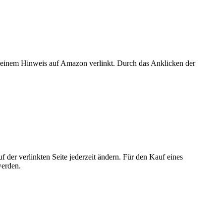
er einem Hinweis auf Amazon verlinkt. Durch das Anklicken der
der verlinkten Seite jederzeit ändern. Für den Kauf eines
werden.