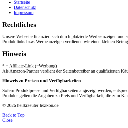
Startseite
Datenschutz
Impressum
Rechtliches
Unsere Webseite finanziert sich durch platzierte Werbeanzeigen und 
Produktlinks bzw. Werbeanzeigen verdienen wir einen kleinen Betrag, d
Hinweis
* = Afilliate-Link (=Werbung)
Als Amazon-Partner verdient der Seitenbetreiber an qualifizierten Kä
Hinweis zu Preisen und Verfügbarkeiten
Sofern Produktpreise und Verfügbarkeiten angezeigt werden, entsprec
Produkts gelten die Angaben zu Preis und Verfügbarkeit, die zum Ka
© 2026 heilkraeuter-lexikon.de
Back to Top
Close