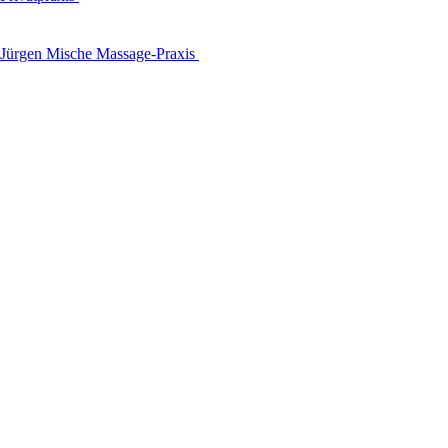
Jürgen Mische Massage-Praxis