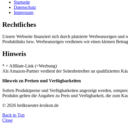
Startseite
Datenschutz
Impressum
Rechtliches
Unsere Webseite finanziert sich durch platzierte Werbeanzeigen und 
Produktlinks bzw. Werbeanzeigen verdienen wir einen kleinen Betrag, d
Hinweis
* = Afilliate-Link (=Werbung)
Als Amazon-Partner verdient der Seitenbetreiber an qualifizierten Kä
Hinweis zu Preisen und Verfügbarkeiten
Sofern Produktpreise und Verfügbarkeiten angezeigt werden, entsprec
Produkts gelten die Angaben zu Preis und Verfügbarkeit, die zum Ka
© 2026 heilkraeuter-lexikon.de
Back to Top
Close