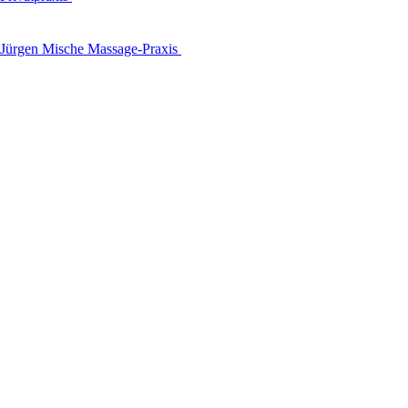
Jürgen Mische Massage-Praxis