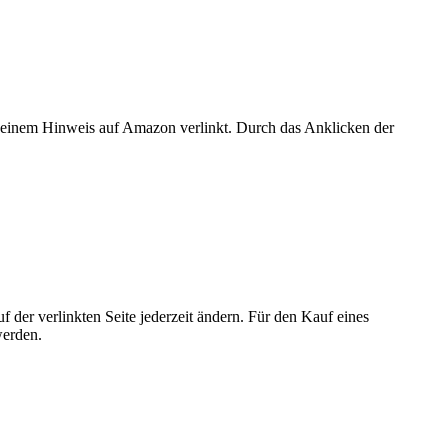
er einem Hinweis auf Amazon verlinkt. Durch das Anklicken der
der verlinkten Seite jederzeit ändern. Für den Kauf eines
werden.